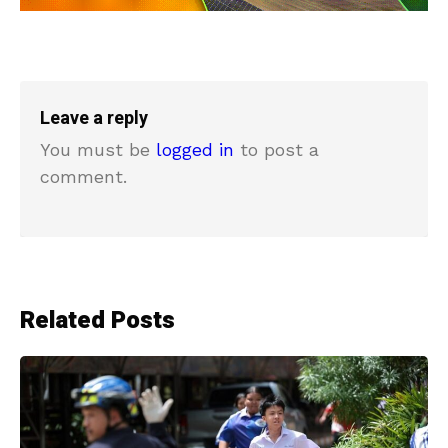
Leave a reply
You must be
logged in
to post a
comment.
Related Posts