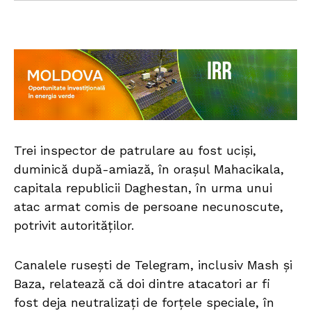
Trei inspector de patrulare au fost uciși,
duminică după-amiază, în orașul Mahacikala,
capitala republicii Daghestan, în urma unui
atac armat comis de persoane necunoscute,
potrivit autorităților.
Canalele rusești de Telegram, inclusiv Mash și
Baza, relatează că doi dintre atacatori ar fi
fost deja neutralizați de forțele speciale, în