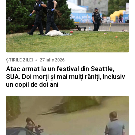
ȘTIRILE ZILEI
27 iulie 2026
Atac armat la un festival din Seattle,
SUA. Doi morți și mai mulți răniți, inclusiv
un copil de doi ani