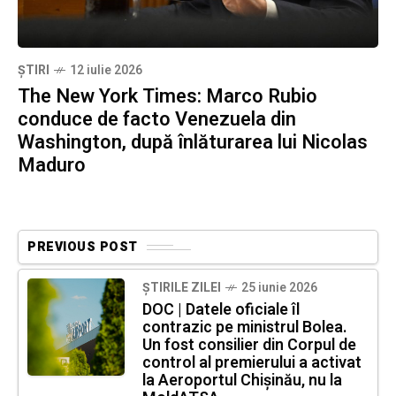
ȘTIRI
12 iulie 2026
The New York Times: Marco Rubio
conduce de facto Venezuela din
Washington, după înlăturarea lui Nicolas
Maduro
PREVIOUS POST
ȘTIRILE ZILEI
25 iunie 2026
DOC | Datele oficiale îl
contrazic pe ministrul Bolea.
Un fost consilier din Corpul de
control al premierului a activat
la Aeroportul Chișinău, nu la