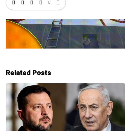
Related Posts