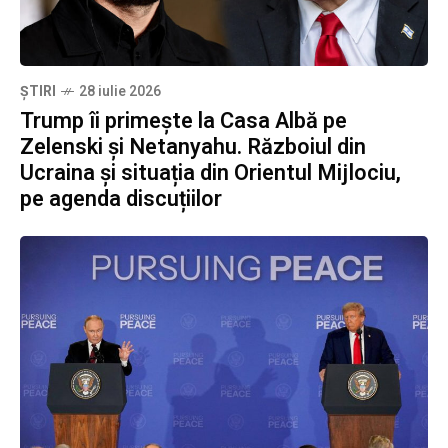
ȘTIRI
28 iulie 2026
Trump îi primește la Casa Albă pe
Zelenski și Netanyahu. Războiul din
Ucraina și situația din Orientul Mijlociu,
pe agenda discuțiilor