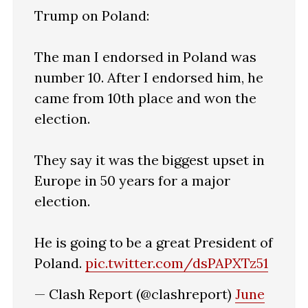
Trump on Poland:
The man I endorsed in Poland was
number 10. After I endorsed him, he
came from 10th place and won the
election.
They say it was the biggest upset in
Europe in 50 years for a major
election.
He is going to be a great President of
Poland.
pic.twitter.com/dsPAPXTz51
— Clash Report (@clashreport)
June