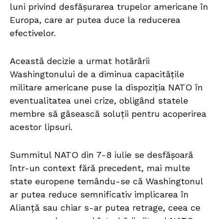
luni privind desfășurarea trupelor americane în
Europa, care ar putea duce la reducerea
efectivelor.
Această decizie a urmat hotărârii
Washingtonului de a diminua capacitățile
militare americane puse la dispoziția NATO în
eventualitatea unei crize, obligând statele
membre să găsească soluții pentru acoperirea
acestor lipsuri.
Summitul NATO din 7-8 iulie se desfășoară
într-un context fără precedent, mai multe
state europene temându-se că Washingtonul
ar putea reduce semnificativ implicarea în
Alianță sau chiar s-ar putea retrage, ceea ce