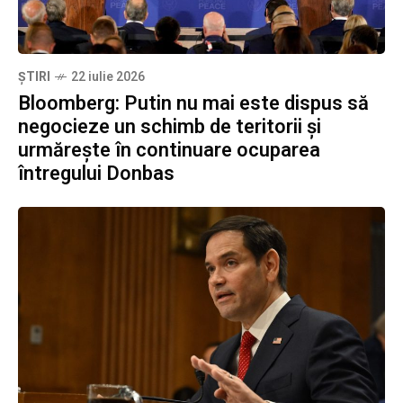
ȘTIRI
22 iulie 2026
Bloomberg: Putin nu mai este dispus să
negocieze un schimb de teritorii și
urmărește în continuare ocuparea
întregului Donbas