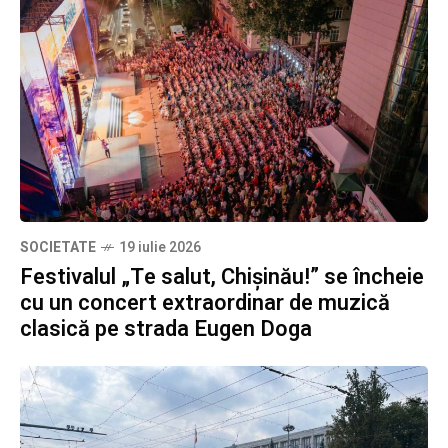
SOCIETATE
19 iulie 2026
Festivalul „Te salut, Chișinău!” se încheie
cu un concert extraordinar de muzică
clasică pe strada Eugen Doga