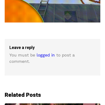
Leave a reply
You must be
logged in
to post a
comment.
Related Posts