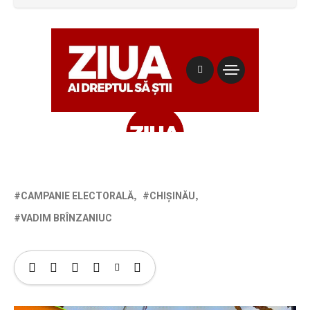
CAMPANIE ELECTORALĂ
CHIȘINĂU
VADIM BRÎNZANIUC