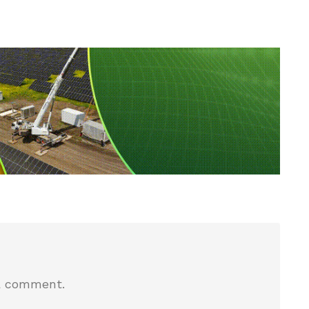
a comment.