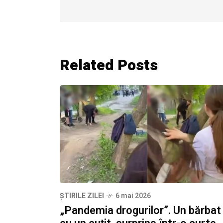
Related Posts
ȘTIRILE ZILEI
6 mai 2026
„Pandemia drogurilor”. Un bărbat