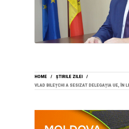
HOME
ȘTIRILE ZILEI
VLAD BILEȚCHI A SESIZAT DELEGAȚIA UE, ÎN