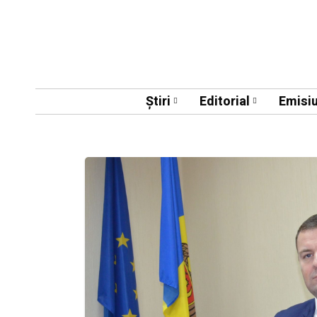
Știri
Editorial
Emisiu