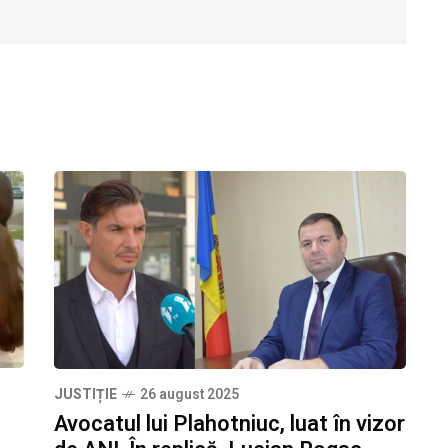
JUSTIȚIE
26 august 2025
Avocatul lui Plahotniuc, luat în vizor