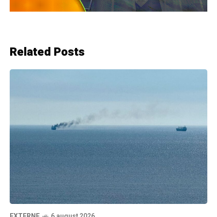
Related Posts
EXTERNE
6 august 2026