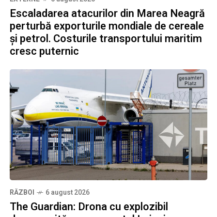
Escaladarea atacurilor din Marea Neagră
perturbă exporturile mondiale de cereale
și petrol. Costurile transportului maritim
cresc puternic
RĂZBOI
6 august 2026
The Guardian: Drona cu explozibil