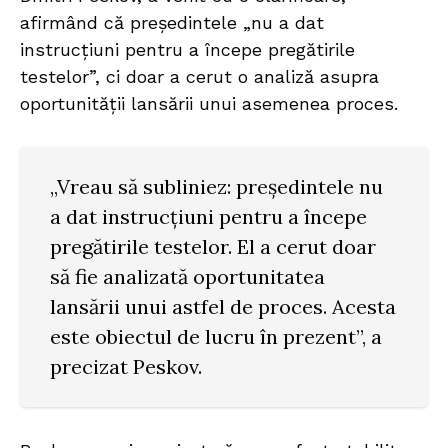
afirmând că președintele „nu a dat
instrucțiuni pentru a începe pregătirile
testelor”, ci doar a cerut o analiză asupra
oportunității lansării unui asemenea proces.
„Vreau să subliniez: președintele nu
a dat instrucțiuni pentru a începe
pregătirile testelor. El a cerut doar
să fie analizată oportunitatea
lansării unui astfel de proces. Acesta
este obiectul de lucru în prezent”, a
precizat Peskov.