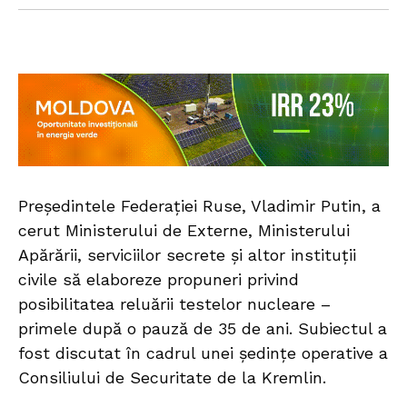
Președintele Federației Ruse, Vladimir Putin, a
cerut Ministerului de Externe, Ministerului
Apărării, serviciilor secrete și altor instituții
civile să elaboreze propuneri privind
posibilitatea reluării testelor nucleare –
primele după o pauză de 35 de ani. Subiectul a
fost discutat în cadrul unei ședințe operative a
Consiliului de Securitate de la Kremlin.