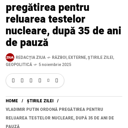
pregătirea pentru
reluarea testelor
nucleare, după 35 de ani
de pauză
REDACȚIA ZIUA
RĂZBOI
,
EXTERNE
,
ȘTIRILE ZILEI
,
GEOPOLITICĂ
5 noiembrie 2025
HOME
ȘTIRILE ZILEI
VLADIMIR PUTIN ORDONĂ PREGĂTIREA PENTRU
RELUAREA TESTELOR NUCLEARE, DUPĂ 35 DE ANI DE
PAUZĂ