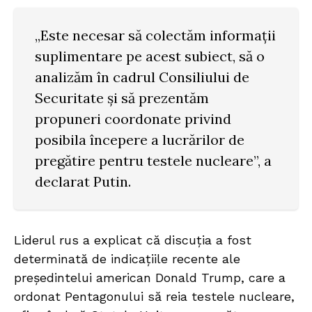
„Este necesar să colectăm informații
suplimentare pe acest subiect, să o
analizăm în cadrul Consiliului de
Securitate și să prezentăm
propuneri coordonate privind
posibila începere a lucrărilor de
pregătire pentru testele nucleare”, a
declarat Putin.
Liderul rus a explicat că discuția a fost
determinată de indicațiile recente ale
președintelui american Donald Trump, care a
ordonat Pentagonului să reia testele nucleare,