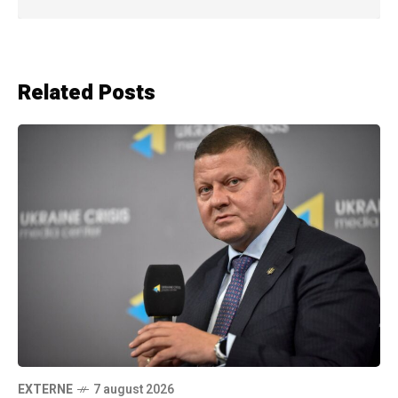
Related Posts
EXTERNE
7 august 2026