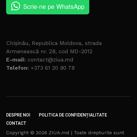
Scrie-ne pe WhatsApp
Chișinău, Republica Moldova, strada
Armenească nr. 28, cod MD-2012
E-mail:
contact@ziua.md
Telefon:
+373 61 20 80 78
DESPRE NOI
POLITICA DE CONFIDENȚIALITATE
CONTACT
Copyright © 2026 ZIUA.md | Toate drepturile sunt