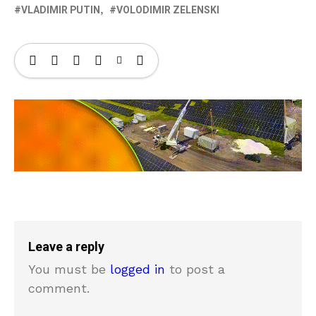
VLADIMIR PUTIN
VOLODIMIR ZELENSKI
Leave a reply
You must be
logged in
to post a
comment.