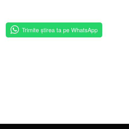
Trimite știrea ta pe WhatsApp