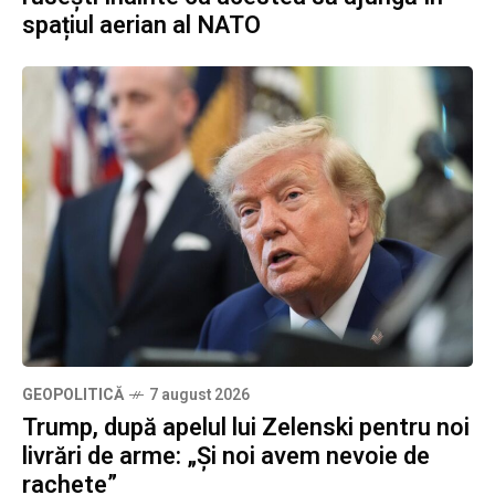
spațiul aerian al NATO
GEOPOLITICĂ
7 august 2026
Trump, după apelul lui Zelenski pentru noi
livrări de arme: „Și noi avem nevoie de
rachete”