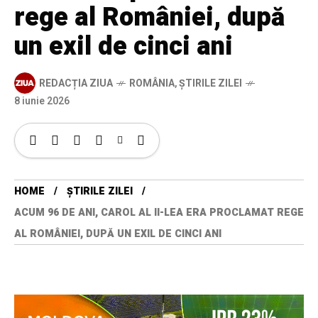
rege al României, după
un exil de cinci ani
REDACȚIA ZIUA
ROMÂNIA
,
ȘTIRILE ZILEI
8 iunie 2026
HOME
ȘTIRILE ZILEI
ACUM 96 DE ANI, CAROL AL II-LEA ERA PROCLAMAT REGE
AL ROMÂNIEI, DUPĂ UN EXIL DE CINCI ANI