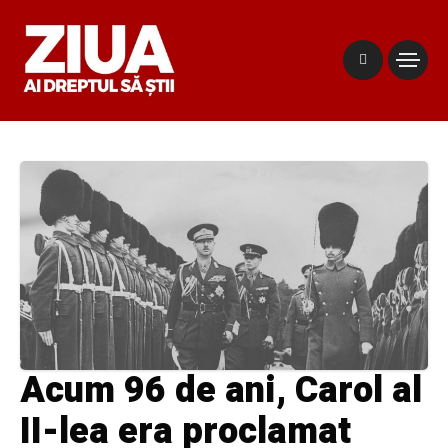
Acum 96 de ani, Carol al
II-lea era proclamat