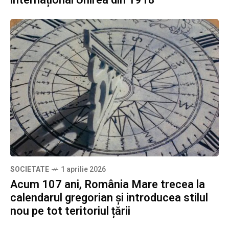
SOCIETATE
1 aprilie 2026
Acum 107 ani, România Mare trecea la
calendarul gregorian și introducea stilul
nou pe tot teritoriul țării