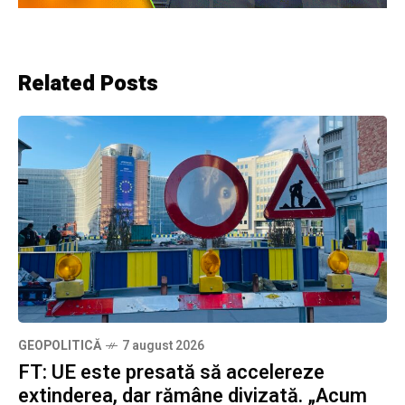
Related Posts
GEOPOLITICĂ
7 august 2026
FT: UE este presată să accelereze
extinderea, dar rămâne divizată. „Acum