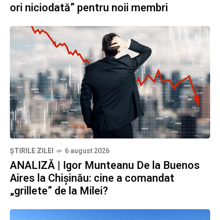
ori niciodată” pentru noii membri
ȘTIRILE ZILEI
6 august 2026
ANALIZĂ | Igor Munteanu De la Buenos
Aires la Chișinău: cine a comandat
„grillete” de la Milei?