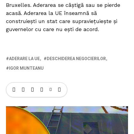
Bruxelles. Aderarea se câștigă sau se pierde
acasă. Aderarea la UE înseamnă să
construiești un stat care supraviețuiește și
guvernelor cu care nu ești de acord.
ADERARE LA UE
DESCHIDEREA NEGOCIERILOR
IGOR MUNTEANU