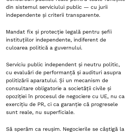
din sistemul serviciului public — cu jurii
independente și criterii transparente.
Mandat fix și protecție legală pentru șefii
instituțiilor independente, indiferent de
culoarea politică a guvernului.
Serviciu public independent și neutru politic,
cu evaluări de performanță și audituri asupra
politizării aparatului. Și un mecanism de
consultare obligatorie a societății civile și
opoziției în procesul de negociere cu UE, nu ca
exercițiu de PR, ci ca garanție că progresele
sunt reale, nu superficiale.
Să sperăm ca reușim. Negocierile se câștigă la