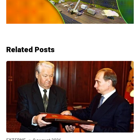
Related Posts