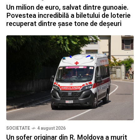
Un milion de euro, salvat dintre gunoaie.
Povestea incredibilă a biletului de loterie
recuperat dintre șase tone de deșeuri
SOCIETATE
4 august 2026
Un șofer originar din R. Moldova a murit