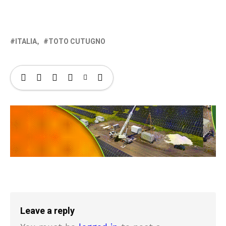
ITALIA
TOTO CUTUGNO
Leave a reply