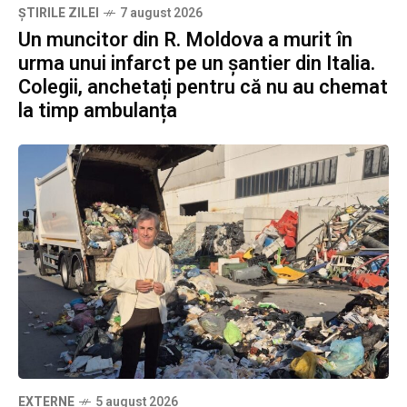
ȘTIRILE ZILEI
7 august 2026
Un muncitor din R. Moldova a murit în
urma unui infarct pe un șantier din Italia.
Colegii, anchetați pentru că nu au chemat
la timp ambulanța
EXTERNE
5 august 2026