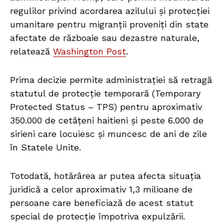
regulilor privind acordarea azilului și protecției
umanitare pentru migranții proveniți din state
afectate de războaie sau dezastre naturale,
relatează
Washington Post
.
Prima decizie permite administrației să retragă
statutul de protecție temporară (Temporary
Protected Status – TPS) pentru aproximativ
350.000 de cetățeni haitieni și peste 6.000 de
sirieni care locuiesc și muncesc de ani de zile
în Statele Unite.
Totodată, hotărârea ar putea afecta situația
juridică a celor aproximativ 1,3 milioane de
persoane care beneficiază de acest statut
special de protecție împotriva expulzării.