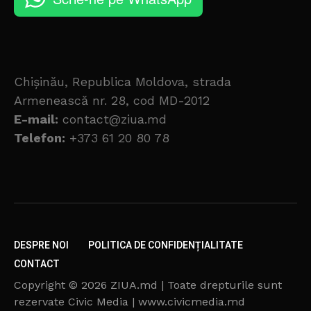
Chișinău, Republica Moldova, strada
Armenească nr. 28, cod MD-2012
E-mail:
contact@ziua.md
Telefon:
+373 61 20 80 78
DESPRE NOI
POLITICA DE CONFIDENȚIALITATE
CONTACT
Copyright © 2026 ZIUA.md | Toate drepturile sunt
rezervate Civic Media | www.civicmedia.md