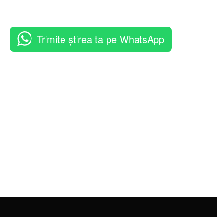
Trimite știrea ta pe WhatsApp