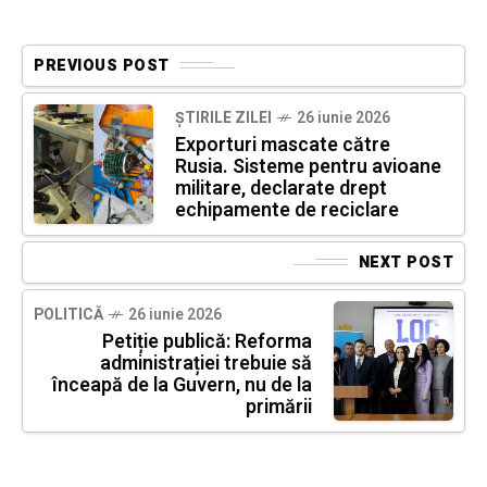
PREVIOUS POST
ȘTIRILE ZILEI
26 iunie 2026
Exporturi mascate către
Rusia. Sisteme pentru avioane
militare, declarate drept
echipamente de reciclare
NEXT POST
POLITICĂ
26 iunie 2026
Petiție publică: Reforma
administrației trebuie să
înceapă de la Guvern, nu de la
primării