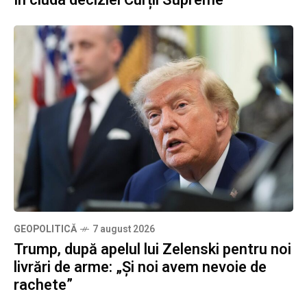
GEOPOLITICĂ
7 august 2026
Trump, după apelul lui Zelenski pentru noi
livrări de arme: „Și noi avem nevoie de
rachete”