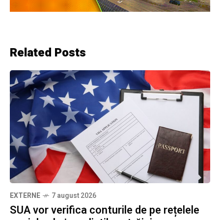
Related Posts
EXTERNE
7 august 2026
SUA vor verifica conturile de pe rețelele