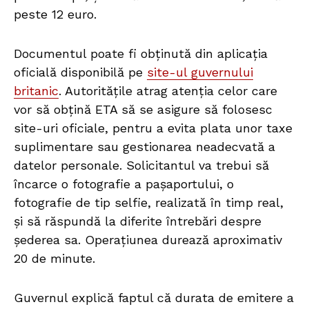
peste 12 euro.
Documentul poate fi obținută din aplicația
oficială disponibilă pe
site-ul guvernului
britanic
. Autoritățile atrag atenția celor care
vor să obțină ETA să se asigure să folosesc
site-uri oficiale, pentru a evita plata unor taxe
suplimentare sau gestionarea neadecvată a
datelor personale. Solicitantul va trebui să
încarce o fotografie a pașaportului, o
fotografie de tip selfie, realizată în timp real,
și să răspundă la diferite întrebări despre
șederea sa. Operațiunea durează aproximativ
20 de minute.
Guvernul explică faptul că durata de emitere a