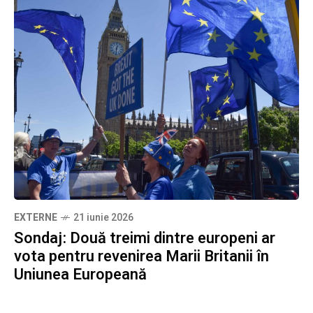
EXTERNE
21 iunie 2026
Sondaj: Două treimi dintre europeni ar
vota pentru revenirea Marii Britanii în
Uniunea Europeană