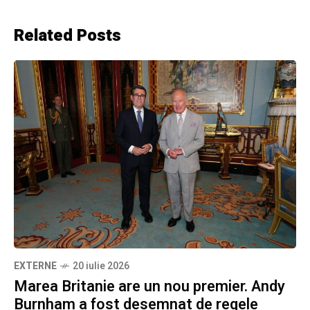
Related Posts
EXTERNE
20 iulie 2026
Marea Britanie are un nou premier. Andy
Burnham a fost desemnat de regele