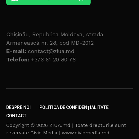
Chișinău, Republica Moldova, strada
Armenească nr. 28, cod MD-2012
E-mail:
contact@ziua.md
Telefon:
+373 61 20 80 78
DESPRE NOI
POLITICA DE CONFIDENȚIALITATE
CONTACT
Copyright © 2026 ZIUA.md | Toate drepturile sunt
rezervate Civic Media | www.civicmedia.md