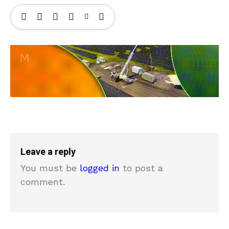
Leave a reply
You must be
logged in
to post a
comment.