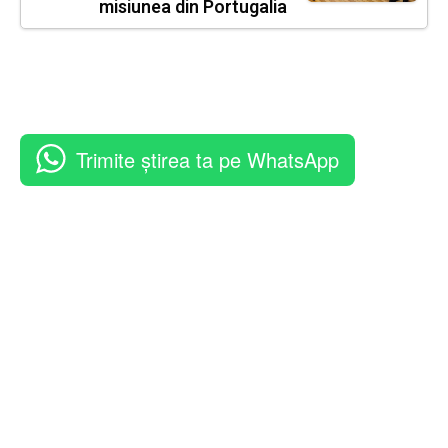
misiunea din Portugalia
Trimite știrea ta pe WhatsApp