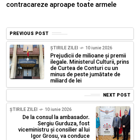
contracareze aproape toate armele
PREVIOUS POST
ȘTIRILE ZILEI
10 iunie 2026
Prejudicii de milioane și premii
ilegale. Ministerul Culturii, prins
de Curtea de Conturi cu un
minus de peste jumătate de
miliard de lei
NEXT POST
ȘTIRILE ZILEI
10 iunie 2026
De la consul la ambasador.
Sergiu Gurduza, fost
viceministru și consilier al lui
Igor Grosu, va conduce