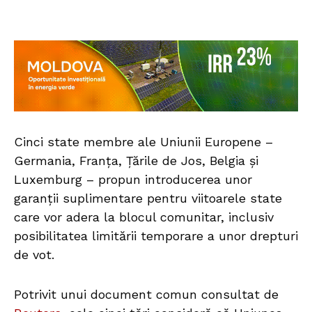
Cinci state membre ale Uniunii Europene –
Germania, Franța, Țările de Jos, Belgia și
Luxemburg – propun introducerea unor
garanții suplimentare pentru viitoarele state
care vor adera la blocul comunitar, inclusiv
posibilitatea limitării temporare a unor drepturi
de vot.
Potrivit unui document comun consultat de