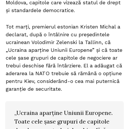
Moldova, capitole care vizează statul de drept
și standardele democratice.
Tot marți, premierul estonian Kristen Michal a
declarat, după o întâlnire cu președintele
ucrainean Volodimir Zelenski la Tallinn, că
„Ucraina aparține Uniunii Europene” și că toate
cele șase grupuri de capitole de negociere ar
trebui deschise fără întârziere. El a adăugat că
aderarea la NATO trebuie să rămână o opțiune
pentru Kiev, considerând-o cea mai puternică
garanție de securitate.
„Ucraina aparține Uniunii Europene.
Toate cele șase grupuri de capitole