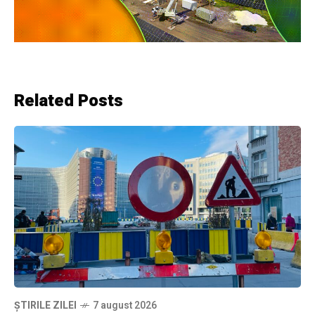
Related Posts
ȘTIRILE ZILEI
7 august 2026