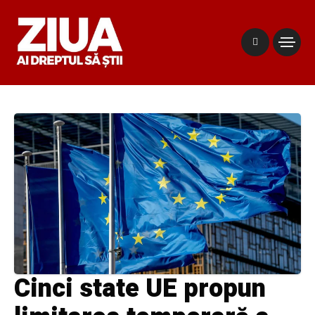
Cinci state UE propun