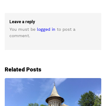
Leave a reply
You must be
logged in
to post a
comment.
Related Posts