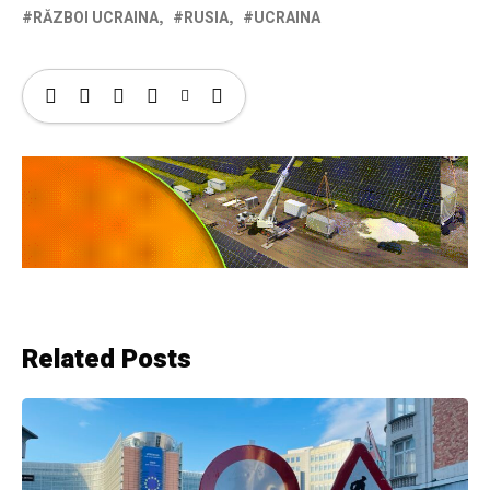
RĂZBOI UCRAINA
RUSIA
UCRAINA
Related Posts