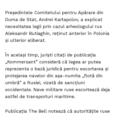
Președintele Comitetului pentru Apărare din
Duma de Stat, Andrei Kartapolov, a explicat
necesitatea legii prin cazul arheologului rus
Aleksandr Butiaghin, reținut anterior în Polonia
și ulterior eliberat.
În același timp, juriști citați de publicația
„Kommersant” consideră că legea ar putea
reprezenta o bază juridică pentru escortarea și
protejarea navelor din așa-numita „flotă din
umbră” a Rusiei, vizată de sancțiuni
occidentale. Nave militare ruse escortează deja
astfel de transporturi maritime.
Publicația The Bell notează că autoritățile ruse