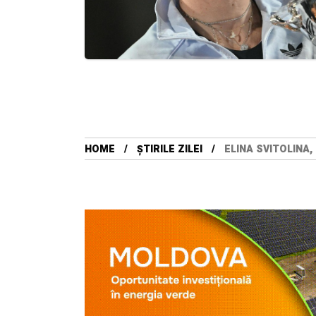
HOME
ȘTIRILE ZILEI
ELINA SVITOLINA,