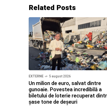
Related Posts
EXTERNE
5 august 2026
Un milion de euro, salvat dintre
gunoaie. Povestea incredibilă a
biletului de loterie recuperat dint
șase tone de deșeuri