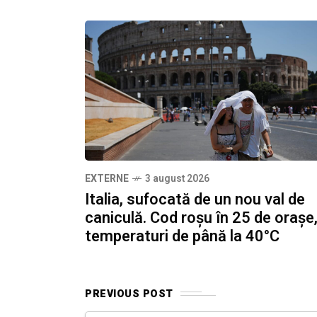
EXTERNE
3 august 2026
Italia, sufocată de un nou val de
caniculă. Cod roșu în 25 de orașe
temperaturi de până la 40°C
PREVIOUS POST