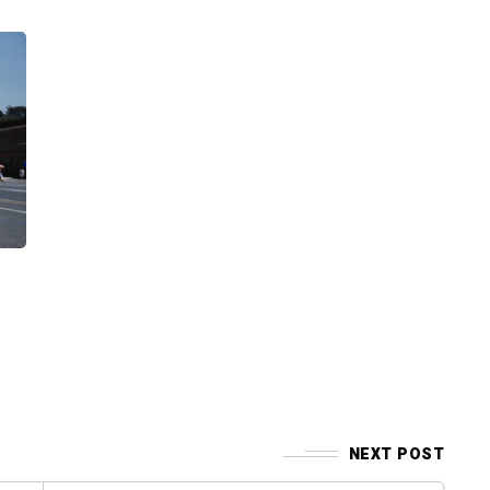
,
NEXT POST