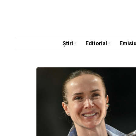
Știri
Editorial
Emisiu