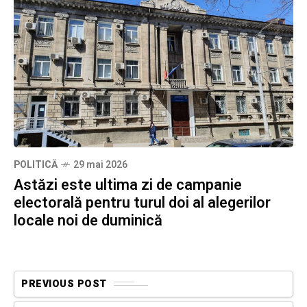
POLITICĂ
29 mai 2026
Astăzi este ultima zi de campanie
electorală pentru turul doi al alegerilor
locale noi de duminică
PREVIOUS POST