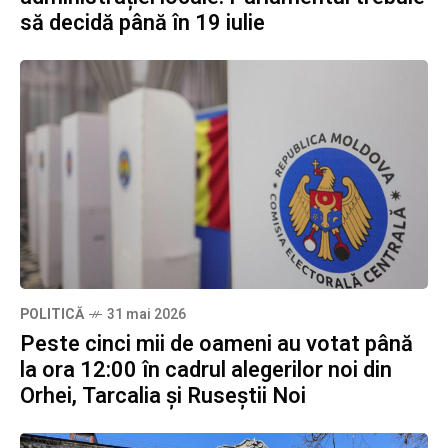
să decidă până în 19 iulie
POLITICĂ
31 mai 2026
Peste cinci mii de oameni au votat până
la ora 12:00 în cadrul alegerilor noi din
Orhei, Tarcalia și Ruseștii Noi