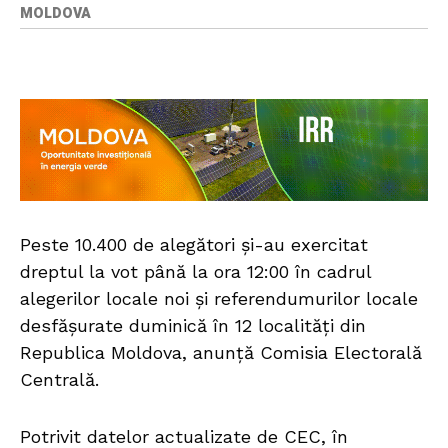
MOLDOVA
Peste 10.400 de alegători și-au exercitat
dreptul la vot până la ora 12:00 în cadrul
alegerilor locale noi și referendumurilor locale
desfășurate duminică în 12 localități din
Republica Moldova, anunță Comisia Electorală
Centrală.
Potrivit datelor actualizate de CEC, în