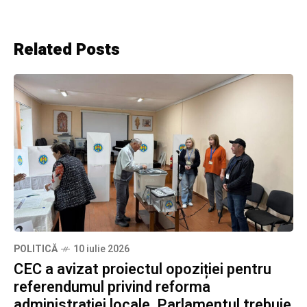
Related Posts
POLITICĂ
10 iulie 2026
CEC a avizat proiectul opoziției pentru
referendumul privind reforma
administrației locale. Parlamentul trebuie