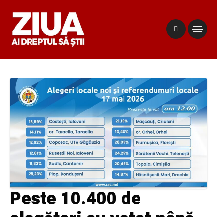
Peste 10.400 de