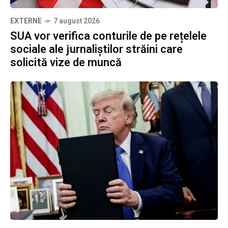
EXTERNE
7 august 2026
SUA vor verifica conturile de pe rețelele
sociale ale jurnaliștilor străini care
solicită vize de muncă