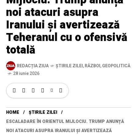
noi atacuri asupra
Iranului și avertizează
Teheranul cu o ofensivă
totală
REDACȚIA ZIUA
ȘTIRILE ZILEI
,
RĂZBOI
,
GEOPOLITICĂ
28 iunie 2026
HOME
ȘTIRILE ZILEI
ESCALADARE ÎN ORIENTUL MIJLOCIU. TRUMP ANUNȚĂ
NOI ATACURI ASUPRA IRANULUI ȘI AVERTIZEAZĂ