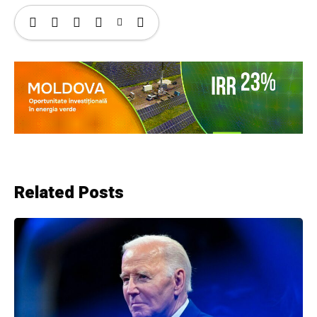
Related Posts