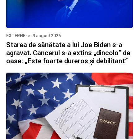
EXTERNE
9 august 2026
Starea de sănătate a lui Joe Biden s-a
agravat. Cancerul s-a extins „dincolo” de
oase: „Este foarte dureros și debilitant”