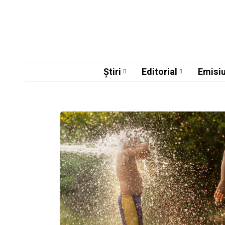
Știri
Editorial
Emisiu