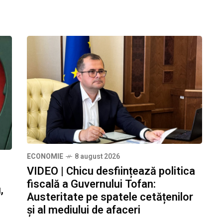
ECONOMIE
8 august 2026
VIDEO | Chicu desființează politica
fiscală a Guvernului Tofan:
,
Austeritate pe spatele cetățenilor
și al mediului de afaceri