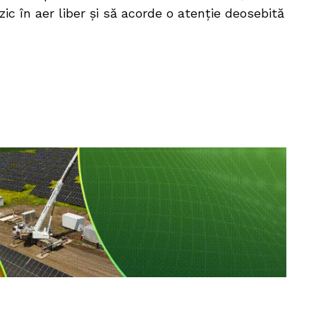
zic în aer liber și să acorde o atenție deosebită