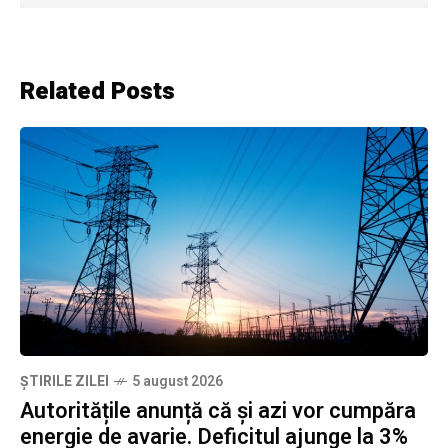
Related Posts
ȘTIRILE ZILEI
5 august 2026
Autoritățile anunță că și azi vor cumpăra
energie de avarie. Deficitul ajunge la 3%