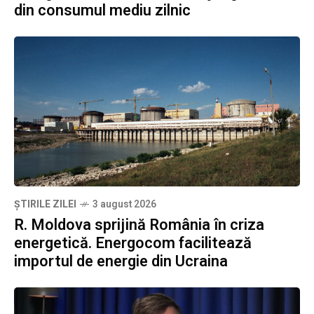
din consumul mediu zilnic
ȘTIRILE ZILEI
3 august 2026
R. Moldova sprijină România în criza
energetică. Energocom facilitează
importul de energie din Ucraina