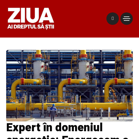
Expert în domeniul