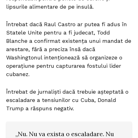
lipsurile alimentare de pe insulă.
Întrebat dacă Raul Castro ar putea fi adus în
Statele Unite pentru a fi judecat, Todd
Blanche a confirmat existența unui mandat de
arestare, fără a preciza însă dacă
Washingtonul intenționează să organizeze o
operațiune pentru capturarea fostului lider
cubanez.
Întrebat de jurnaliști dacă trebuie așteptată o
escaladare a tensiunilor cu Cuba, Donald
Trump a răspuns negativ.
„Nu. Nu va exista o escaladare. Nu