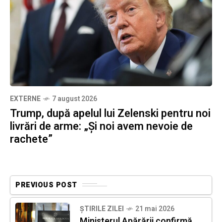
EXTERNE
7 august 2026
Trump, după apelul lui Zelenski pentru noi
livrări de arme: „Și noi avem nevoie de
rachete”
PREVIOUS POST
ȘTIRILE ZILEI
21 mai 2026
Ministerul Apărării confirmă