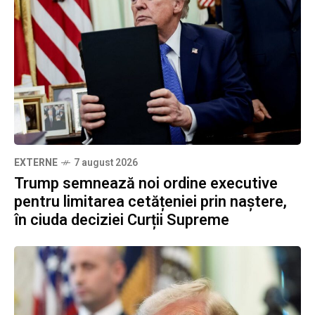
EXTERNE
7 august 2026
Trump semnează noi ordine executive
pentru limitarea cetățeniei prin naștere,
în ciuda deciziei Curții Supreme