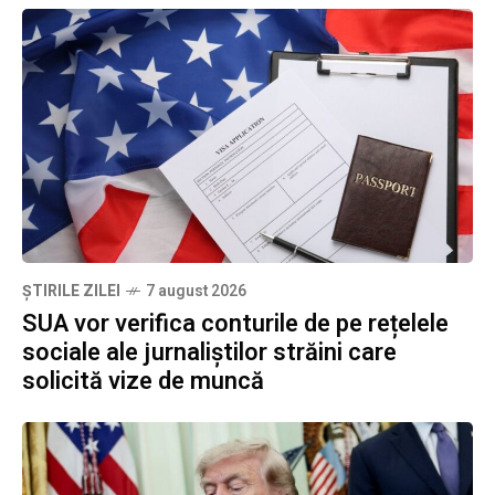
ȘTIRILE ZILEI
7 august 2026
SUA vor verifica conturile de pe rețelele
sociale ale jurnaliștilor străini care
solicită vize de muncă