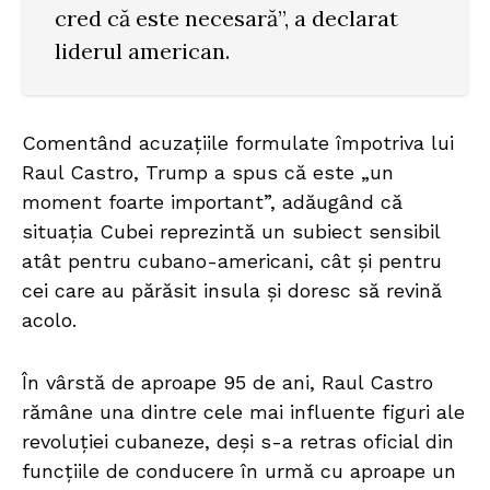
cred că este necesară”, a declarat
liderul american.
Comentând acuzațiile formulate împotriva lui
Raul Castro, Trump a spus că este „un
moment foarte important”, adăugând că
situația Cubei reprezintă un subiect sensibil
atât pentru cubano-americani, cât și pentru
cei care au părăsit insula și doresc să revină
acolo.
În vârstă de aproape 95 de ani, Raul Castro
rămâne una dintre cele mai influente figuri ale
revoluției cubaneze, deși s-a retras oficial din
funcțiile de conducere în urmă cu aproape un