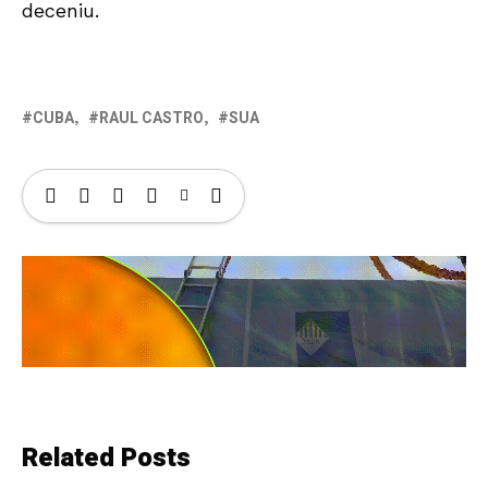
deceniu.
CUBA
RAUL CASTRO
SUA
Related Posts