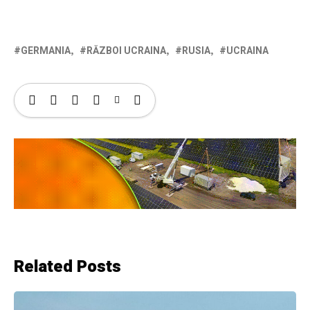
GERMANIA
RĂZBOI UCRAINA
RUSIA
UCRAINA
Related Posts