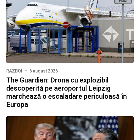
RĂZBOI
6 august 2026
The Guardian: Drona cu explozibil
descoperită pe aeroportul Leipzig
marchează o escaladare periculoasă în
Europa