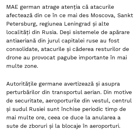
MAE german atrage atenția că atacurile
afectează din ce în ce mai des Moscova, Sankt
Petersburg, regiunea Leningrad și alte
localități din Rusia. Deși sistemele de apărare
antiaeriană din jurul capitalei ruse au fost
consolidate, atacurile și căderea resturilor de
drone au provocat pagube importante în mai
multe zone.
Autoritățile germane avertizează și asupra
perturbărilor din transportul aerian. Din motive
de securitate, aeroporturile din vestul, centrul
și sudul Rusiei sunt închise periodic timp de
mai multe ore, ceea ce duce la anularea a
sute de zboruri și la blocaje în aeroporturi.