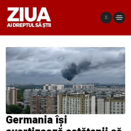
Germania își