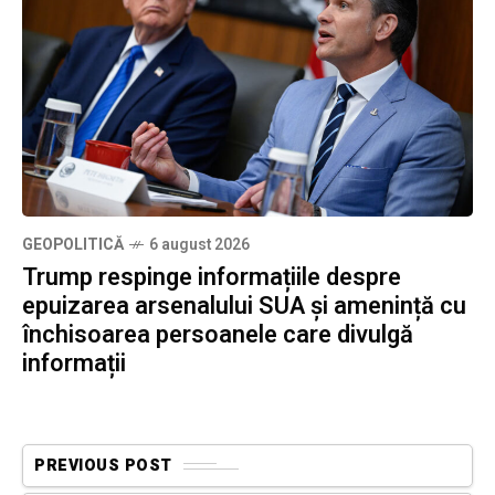
GEOPOLITICĂ
6 august 2026
Trump respinge informațiile despre
epuizarea arsenalului SUA și amenință cu
închisoarea persoanele care divulgă
informații
PREVIOUS POST