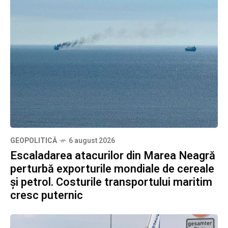
GEOPOLITICĂ
6 august 2026
Escaladarea atacurilor din Marea Neagră
perturbă exporturile mondiale de cereale
și petrol. Costurile transportului maritim
cresc puternic