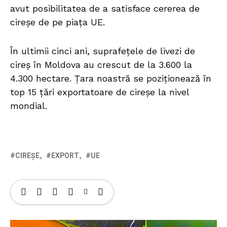
avut posibilitatea de a satisface cererea de
cireșe de pe piața UE.
În ultimii cinci ani, suprafețele de livezi de
cireș în Moldova au crescut de la 3.600 la
4.300 hectare. Țara noastră se poziționează în
top 15 țări exportatoare de cireșe la nivel
mondial.
CIREȘE
EXPORT
UE