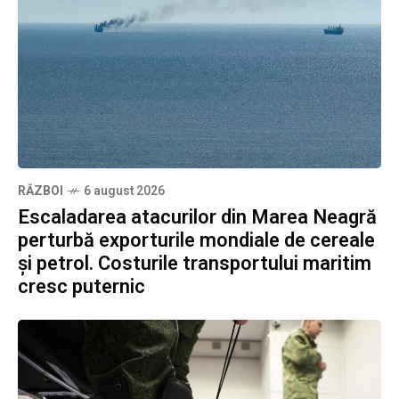
RĂZBOI
6 august 2026
Escaladarea atacurilor din Marea Neagră
perturbă exporturile mondiale de cereale
și petrol. Costurile transportului maritim
cresc puternic