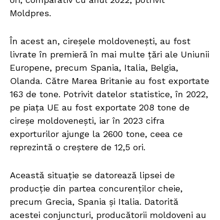
Moldpres.
În acest an, cireșele moldovenești, au fost
livrate în premieră în mai multe țări ale Uniunii
Europene, precum Spania, Italia, Belgia,
Olanda. Către Marea Britanie au fost exportate
163 de tone. Potrivit datelor statistice, în 2022,
pe piața UE au fost exportate 208 tone de
cireșe moldovenești, iar în 2023 cifra
exporturilor ajunge la 2600 tone, ceea ce
reprezintă o creștere de 12,5 ori.
Această situație se datorează lipsei de
producție din partea concurenților cheie,
precum Grecia, Spania și Italia. Datorită
acestei conjuncturi, producătorii moldoveni au