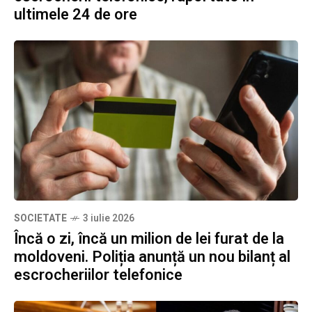
ultimele 24 de ore
SOCIETATE
3 iulie 2026
Încă o zi, încă un milion de lei furat de la
moldoveni. Poliția anunță un nou bilanț al
escrocheriilor telefonice