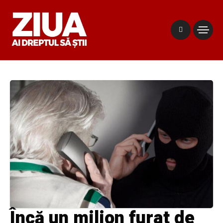
Încă un milion furat de