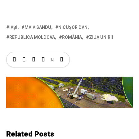
IAȘI
MAIA SANDU
NICUȘOR DAN
REPUBLICA MOLDOVA
ROMÂNIA
ZIUA UNIRII
Related Posts