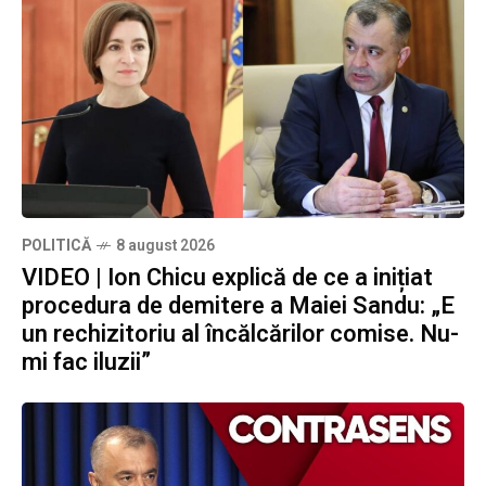
POLITICĂ
8 august 2026
VIDEO | Ion Chicu explică de ce a inițiat
procedura de demitere a Maiei Sandu: „E
un rechizitoriu al încălcărilor comise. Nu-
mi fac iluzii”