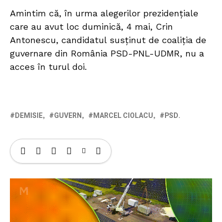
Amintim că, în urma alegerilor prezidențiale
care au avut loc duminică, 4 mai, Crin
Antonescu, candidatul susținut de coaliția de
guvernare din România PSD-PNL-UDMR, nu a
acces în turul doi.
DEMISIE
GUVERN
MARCEL CIOLACU
PSD.