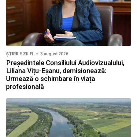
ȘTIRILE ZILEI
3 august 2026
Președintele Consiliului Audiovizualului,
Liliana Vițu-Eșanu, demisionează:
Urmează o schimbare în viața
profesională