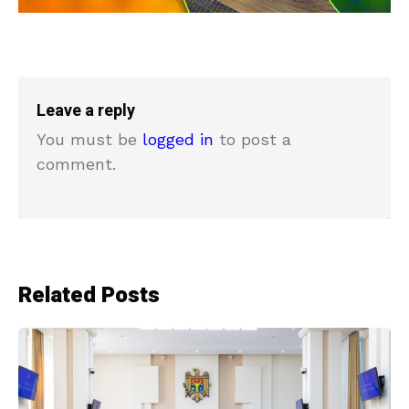
Leave a reply
You must be
logged in
to post a
comment.
Related Posts