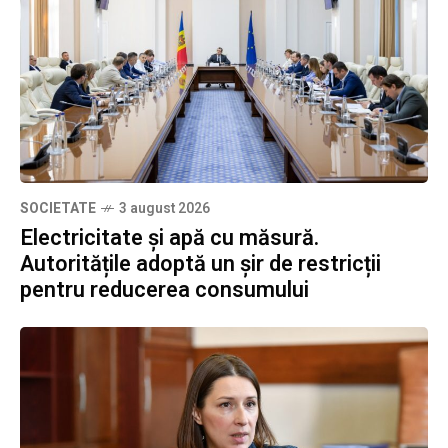
SOCIETATE
3 august 2026
Electricitate și apă cu măsură.
Autoritățile adoptă un șir de restricții
pentru reducerea consumului