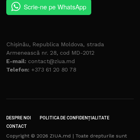
Scrie-ne pe WhatsApp
Chișinău, Republica Moldova, strada
Armenească nr. 28, cod MD-2012
E-mail:
contact@ziua.md
Telefon:
+373 61 20 80 78
DESPRE NOI
POLITICA DE CONFIDENȚIALITATE
CONTACT
Copyright © 2026 ZIUA.md | Toate drepturile sunt