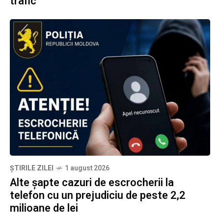
trafic
ȘTIRILE ZILEI
1 august 2026
Alte șapte cazuri de escrocherii la
telefon cu un prejudiciu de peste 2,2
milioane de lei