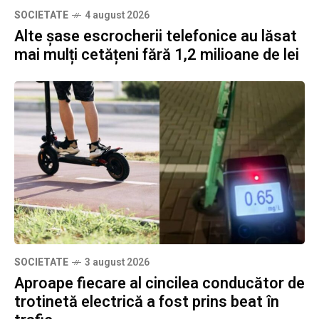
SOCIETATE
4 august 2026
Alte șase escrocherii telefonice au lăsat
mai mulți cetățeni fără 1,2 milioane de lei
SOCIETATE
3 august 2026
Aproape fiecare al cincilea conducător de
trotinetă electrică a fost prins beat în