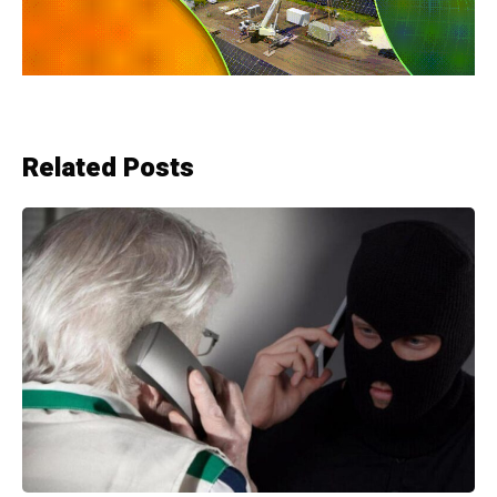
Related Posts