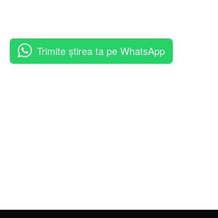
Trimite știrea ta pe WhatsApp