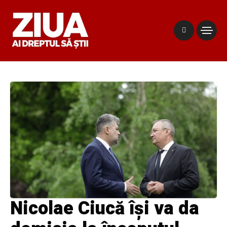
Nicolae Ciucă își va da