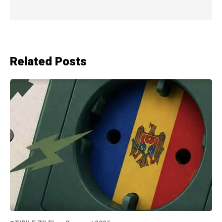
Related Posts