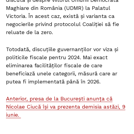
Maghiare din România (UDMR) la Palatul
Victoria. În acest caz, există și varianta ca
negocierile privind protocolul Coaliției să fie
reluate de la zero.
Totodată, discuțiile guvernanților vor viza și
politicile fiscale pentru 2024. Mai exact
eliminarea facilităților fiscale de care
beneficiază unele categorii, măsură care ar
putea fi implementată până în 2026.
Anterior, presa de la București anunța că
Nicolae Ciucă își va prezenta demisia astăzi, 9
iunie.