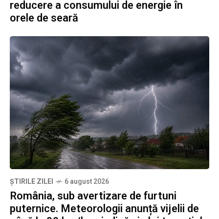
reducere a consumului de energie în
orele de seară
ȘTIRILE ZILEI
6 august 2026
România, sub avertizare de furtuni
puternice. Meteorologii anunță vijelii de