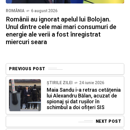
ROMÂNIA
6 august 2026
Românii au ignorat apelul lui Bolojan.
Unul dintre cele mai mari consumuri de
energie ale verii a fost înregistrat
miercuri seara
PREVIOUS POST
ȘTIRILE ZILEI
24 iunie 2026
Maia Sandu i-a retras cetățenia
lui Alexandru Bălan, acuzat de
spionaj și dat rușilor în
schimbul a doi ofițeri SIS
NEXT POST