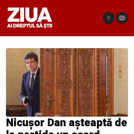
Nicușor Dan așteaptă de