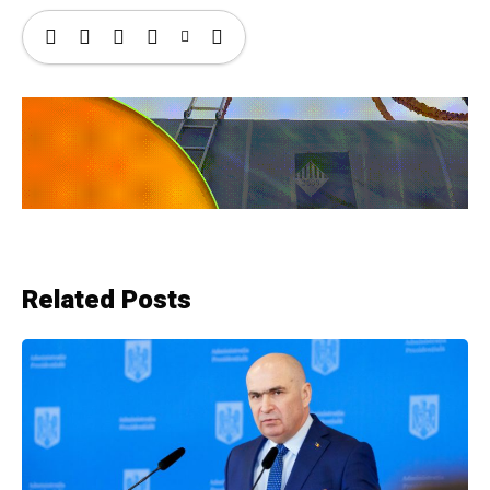
Related Posts