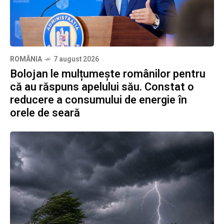
ROMÂNIA
7 august 2026
Bolojan le mulțumește românilor pentru
că au răspuns apelului său. Constat o
reducere a consumului de energie în
orele de seară