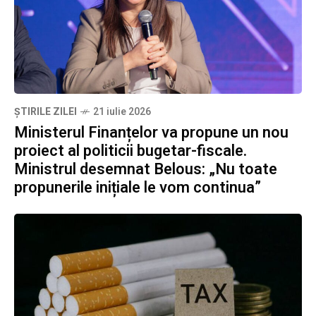
ȘTIRILE ZILEI
21 iulie 2026
Ministerul Finanțelor va propune un nou
proiect al politicii bugetar-fiscale.
Ministrul desemnat Belous: „Nu toate
propunerile inițiale le vom continua”