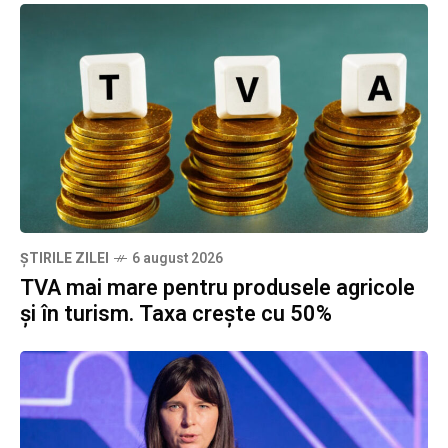
ȘTIRILE ZILEI
6 august 2026
TVA mai mare pentru produsele agricole
și în turism. Taxa crește cu 50%