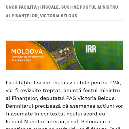
UNOR FACILITĂȚI FISCALE, SUSȚINE FOSTUL MINISTRU
AL FINANȚELOR, VICTORIA BELOUS
Facilitățile fiscale, inclusiv cotele pentru TVA,
vor fi revizuite treptat, anunță fostul ministru
al Finanțelor, deputatul PAS Victoria Belous.
Demnitarul precizează că asemenea acțiuni vor
fi asumate în contextul noului acord cu
Fondul Monetar Internațional. Belous nu a