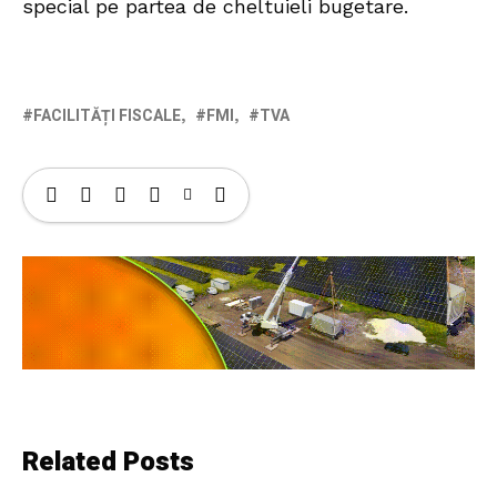
special pe partea de cheltuieli bugetare.
FACILITĂȚI FISCALE
FMI
TVA
Related Posts