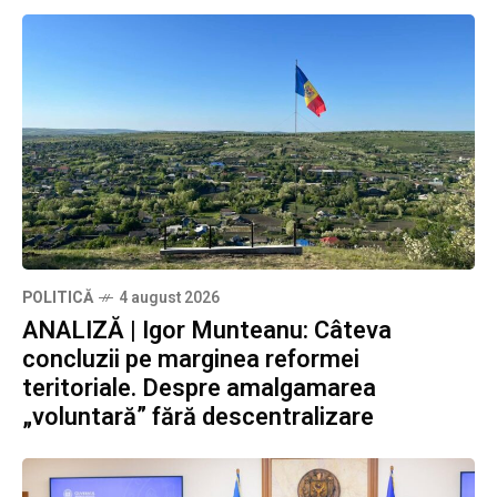
POLITICĂ
4 august 2026
ANALIZĂ | Igor Munteanu: Câteva
concluzii pe marginea reformei
teritoriale. Despre amalgamarea
„voluntară” fără descentralizare