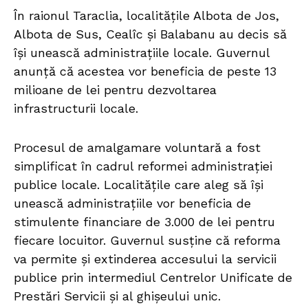
În raionul Taraclia, localitățile Albota de Jos,
Albota de Sus, Cealîc și Balabanu au decis să
își unească administrațiile locale. Guvernul
anunță că acestea vor beneficia de peste 13
milioane de lei pentru dezvoltarea
infrastructurii locale.
Procesul de amalgamare voluntară a fost
simplificat în cadrul reformei administrației
publice locale. Localitățile care aleg să își
unească administrațiile vor beneficia de
stimulente financiare de 3.000 de lei pentru
fiecare locuitor. Guvernul susține că reforma
va permite și extinderea accesului la servicii
publice prin intermediul Centrelor Unificate de
Prestări Servicii și al ghișeului unic.