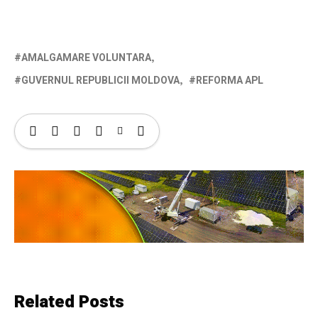
AMALGAMARE VOLUNTARA
GUVERNUL REPUBLICII MOLDOVA
REFORMA APL
Related Posts