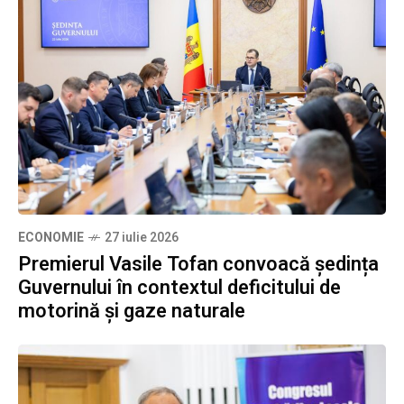
ECONOMIE
27 iulie 2026
Premierul Vasile Tofan convoacă ședința
Guvernului în contextul deficitului de
motorină și gaze naturale