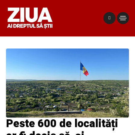
Peste 600 de localități