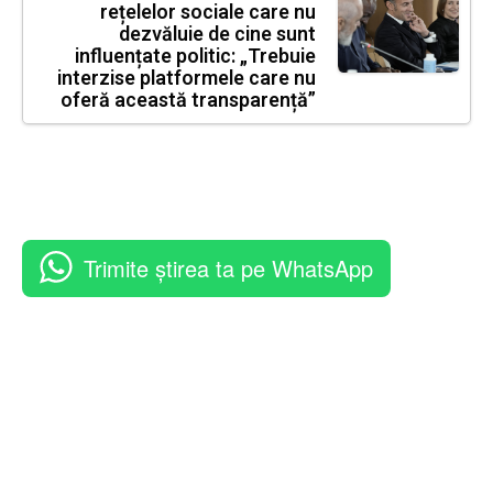
rețelelor sociale care nu
dezvăluie de cine sunt
influențate politic: „Trebuie
interzise platformele care nu
oferă această transparență”
Trimite știrea ta pe WhatsApp