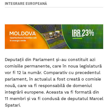
INTEGRARE EUROPEANĂ
Deputații din Parlament și-au constituit azi
comisiile permanente, care în noua legislatură
vor fi 12 la număr. Comparativ cu precedentul
parlament, în actualul a fost creată o comisie
nouă, care va fi responsabilă de domeniul
integrării europene. Aceasta va fi formată din
11 membri și va fi condusă de deputatul Marcel
Spatari.