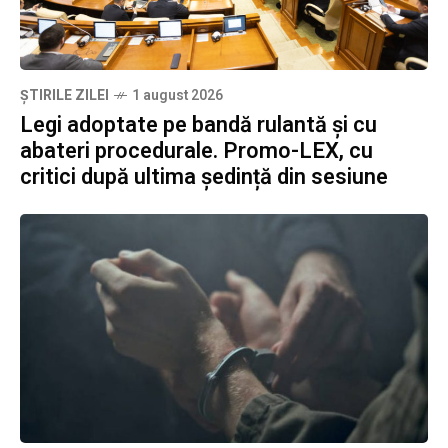
ȘTIRILE ZILEI
1 august 2026
Legi adoptate pe bandă rulantă și cu
abateri procedurale. Promo-LEX, cu
critici după ultima ședință din sesiune