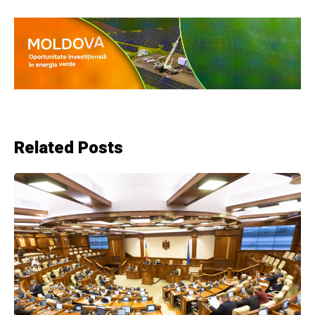
Related Posts