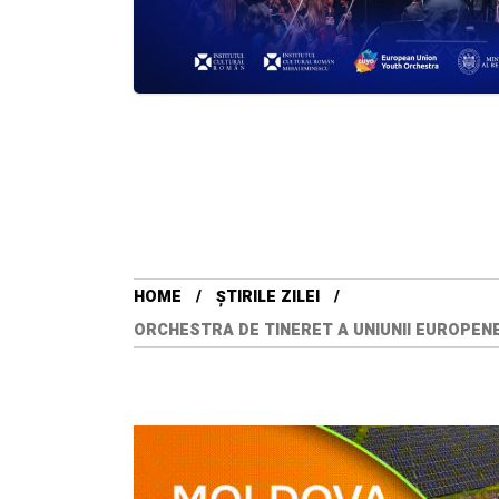
HOME
ȘTIRILE ZILEI
ORCHESTRA DE TINERET A UNIUNII EUROPENE