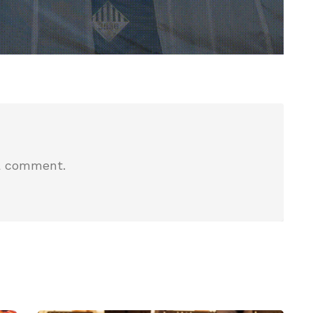
a comment.