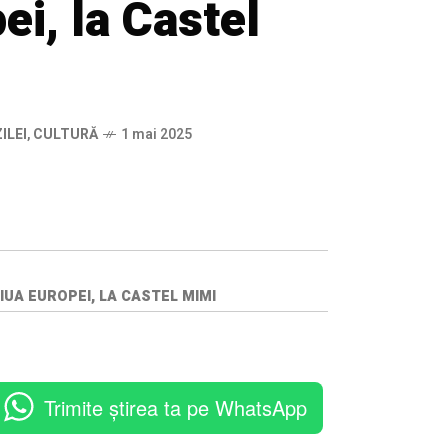
ei, la Castel
ILEI
,
CULTURĂ
1 mai 2025
UA EUROPEI, LA CASTEL MIMI
Trimite știrea ta pe WhatsApp