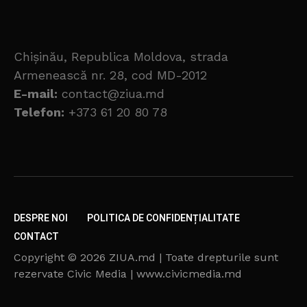
Chișinău, Republica Moldova, strada
Armenească nr. 28, cod MD-2012
E-mail:
contact@ziua.md
Telefon:
+373 61 20 80 78
DESPRE NOI
POLITICA DE CONFIDENȚIALITATE
CONTACT
Copyright © 2026 ZIUA.md | Toate drepturile sunt
rezervate Civic Media | www.civicmedia.md