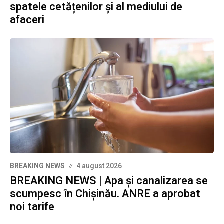
spatele cetățenilor și al mediului de
afaceri
BREAKING NEWS
4 august 2026
BREAKING NEWS | Apa și canalizarea se
scumpesc în Chișinău. ANRE a aprobat
noi tarife