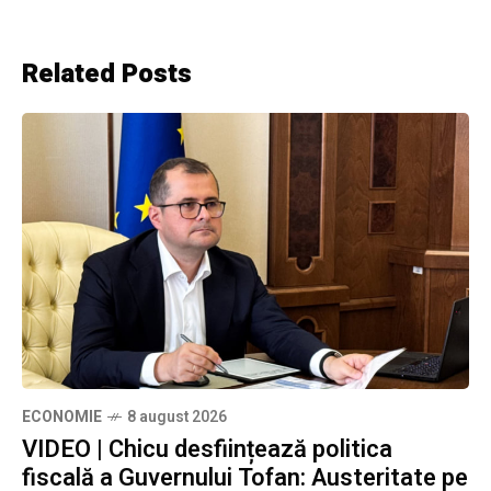
Related Posts
ECONOMIE
8 august 2026
VIDEO | Chicu desființează politica
fiscală a Guvernului Tofan: Austeritate pe