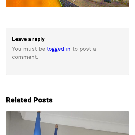
Leave a reply
You must be
logged in
to post a
comment.
Related Posts