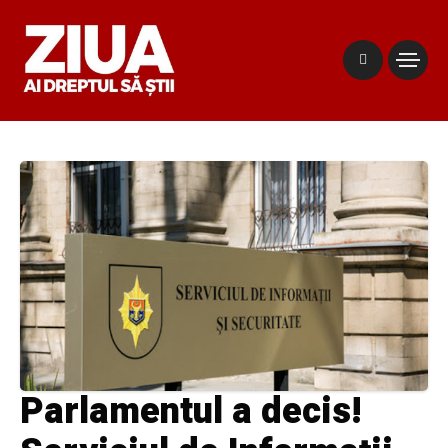
Parlamentul a decis!