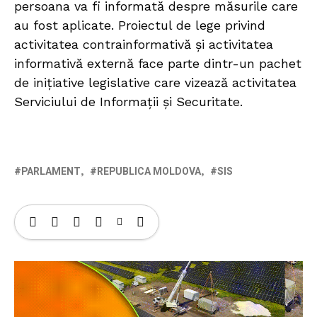
persoana va fi informată despre măsurile care
au fost aplicate. Proiectul de lege privind
activitatea contrainformativă și activitatea
informativă externă face parte dintr-un pachet
de inițiative legislative care vizează activitatea
Serviciului de Informații și Securitate.
PARLAMENT
REPUBLICA MOLDOVA
SIS