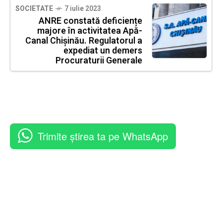
SOCIETATE
7 iulie 2023
ANRE constată deficiențe
majore în activitatea Apă-
Canal Chișinău. Regulatorul a
expediat un demers
Procuraturii Generale
Trimite știrea ta pe WhatsApp