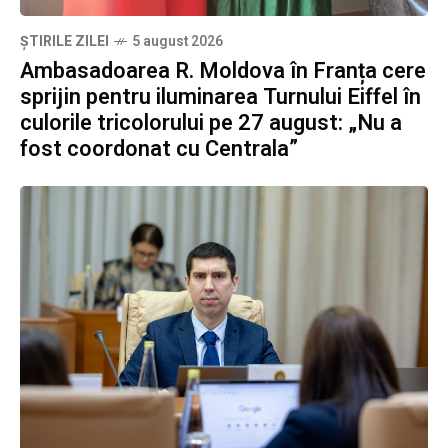
ȘTIRILE ZILEI
5 august 2026
Ambasadoarea R. Moldova în Franța cere
sprijin pentru iluminarea Turnului Eiffel în
culorile tricolorului pe 27 august: „Nu a
fost coordonat cu Centrala”