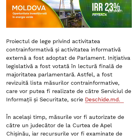
Proiectul de lege privind activitatea
contrainformativă și activitatea informativă
externă a fost adoptat de Parlament. Inițiativa
legislativă a fost votată în lectură finală de
majoritatea parlamentară. Astfel, a fost
revizuită lista măsurilor contrainformative,
care vor putea fi realizate de către Serviciul de
Informații și Securitate, scrie
Deschide.md.
În același timp, măsurile vor fi autorizate de
către un judecător de la Curtea de Apel
Chișinău, iar recursurile vor fi examinate de