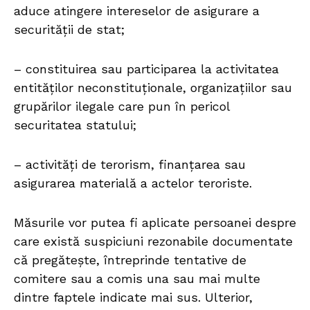
aduce atingere intereselor de asigurare a
securităţii de stat;
– constituirea sau participarea la activitatea
entităților neconstituționale, organizaţiilor sau
grupărilor ilegale care pun în pericol
securitatea statului;
– activităţi de terorism, finanţarea sau
asigurarea materială a actelor teroriste.
Măsurile vor putea fi aplicate persoanei despre
care există suspiciuni rezonabile documentate
că pregăteşte, întreprinde tentative de
comitere sau a comis una sau mai multe
dintre faptele indicate mai sus. Ulterior,