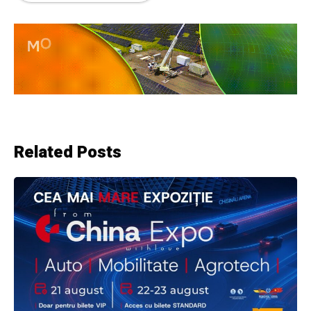
Related Posts