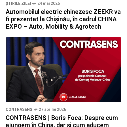
ȘTIRILE ZILEI
24 mai 2026
Automobilul electric chinezesc ZEEKR va
fi prezentat la Chișinău, în cadrul CHINA
EXPO – Auto, Mobility & Agrotech
CONTRASENS
27 aprilie 2026
CONTRASENS | Boris Foca: Despre cum
ajungem în China, dar și cum aducem