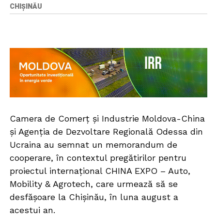
CHIȘINĂU
Camera de Comerț și Industrie Moldova-China
și Agenția de Dezvoltare Regională Odessa din
Ucraina au semnat un memorandum de
cooperare, în contextul pregătirilor pentru
proiectul internațional CHINA EXPO – Auto,
Mobility & Agrotech, care urmează să se
desfășoare la Chișinău, în luna august a
acestui an.