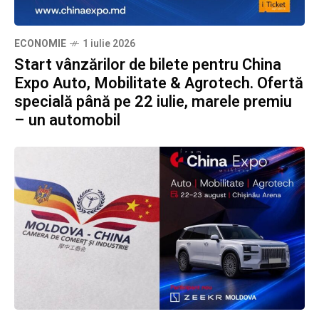
ECONOMIE
1 iulie 2026
Start vânzărilor de bilete pentru China
Expo Auto, Mobilitate & Agrotech. Ofertă
specială până pe 22 iulie, marele premiu
– un automobil