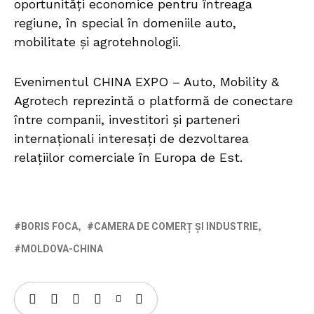
oportunități economice pentru întreaga
regiune, în special în domeniile auto,
mobilitate și agrotehnologii.
Evenimentul CHINA EXPO – Auto, Mobility &
Agrotech reprezintă o platformă de conectare
între companii, investitori și parteneri
internaționali interesați de dezvoltarea
relațiilor comerciale în Europa de Est.
BORIS FOCA
CAMERA DE COMERȚ ȘI INDUSTRIE
MOLDOVA-CHINA