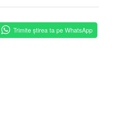
Trimite știrea ta pe WhatsApp