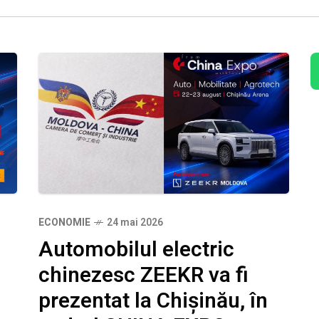
ECONOMIE
24 mai 2026
Automobilul electric
e
chinezesc ZEEKR va fi
prezentat la Chișinău, în