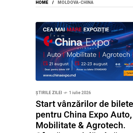
HOME
MOLDOVA-CHINA
ȘTIRILE ZILEI
1 iulie 2026
Start vânzărilor de bilet
pentru China Expo Auto,
Mobilitate & Agrotech.