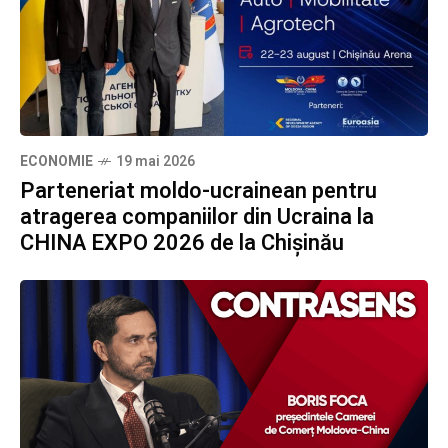
ECONOMIE
19 mai 2026
Parteneriat moldo-ucrainean pentru
atragerea companiilor din Ucraina la
CHINA EXPO 2026 de la Chișinău