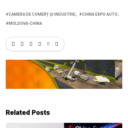
CAMERA DE COMERȚ ȘI INDUSTRIE
CHINA EXPO AUTO
MOLDOVA-CHINA
Related Posts