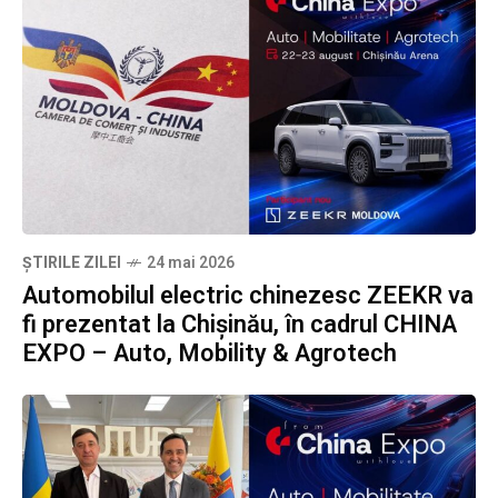
ȘTIRILE ZILEI
24 mai 2026
Automobilul electric chinezesc ZEEKR va
fi prezentat la Chișinău, în cadrul CHINA
EXPO – Auto, Mobility & Agrotech