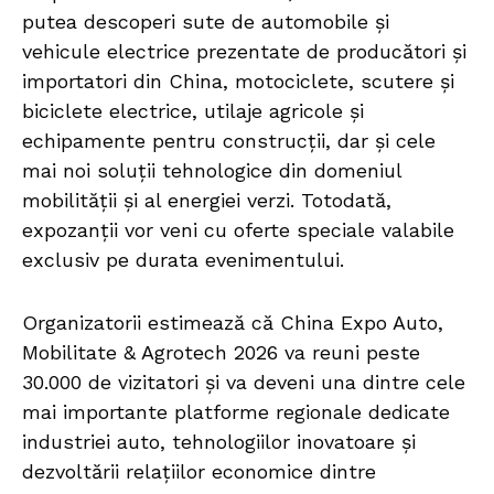
putea descoperi sute de automobile și
vehicule electrice prezentate de producători și
importatori din China, motociclete, scutere și
biciclete electrice, utilaje agricole și
echipamente pentru construcții, dar și cele
mai noi soluții tehnologice din domeniul
mobilității și al energiei verzi. Totodată,
expozanții vor veni cu oferte speciale valabile
exclusiv pe durata evenimentului.
Organizatorii estimează că China Expo Auto,
Mobilitate & Agrotech 2026 va reuni peste
30.000 de vizitatori și va deveni una dintre cele
mai importante platforme regionale dedicate
industriei auto, tehnologiilor inovatoare și
dezvoltării relațiilor economice dintre