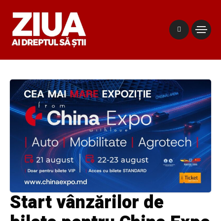
Start vânzărilor de