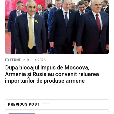
EXTERNE
9 iulie 2026
După blocajul impus de Moscova,
Armenia și Rusia au convenit reluarea
importurilor de produse armene
PREVIOUS POST