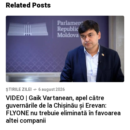
Related Posts
ȘTIRILE ZILEI
6 august 2026
VIDEO | Gaik Vartanean, apel către
guvernările de la Chișinău și Erevan:
FLYONE nu trebuie eliminată în favoarea
altei companii