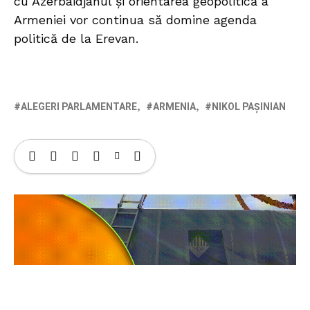
cu Azerbaidjanul și orientarea geopolitică a
Armeniei vor continua să domine agenda
politică de la Erevan.
ALEGERI PARLAMENTARE
ARMENIA
NIKOL PAȘINIAN