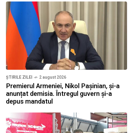
ȘTIRILE ZILEI
2 august 2026
Premierul Armeniei, Nikol Pașinian, și-a
anunțat demisia. Întregul guvern și-a
depus mandatul