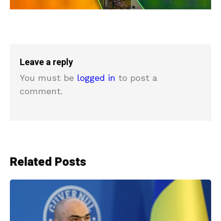
Leave a reply
You must be
logged in
to post a
comment.
Related Posts