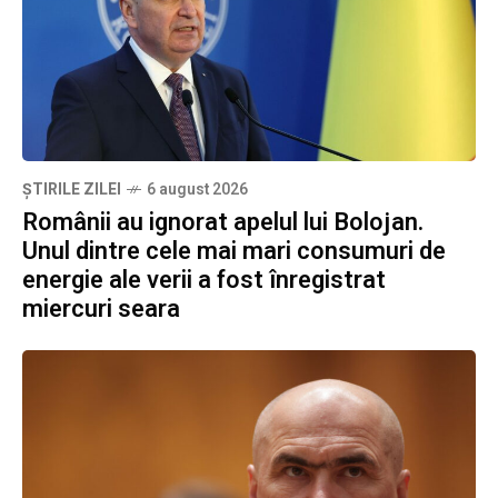
ȘTIRILE ZILEI
6 august 2026
Românii au ignorat apelul lui Bolojan.
Unul dintre cele mai mari consumuri de
energie ale verii a fost înregistrat
miercuri seara