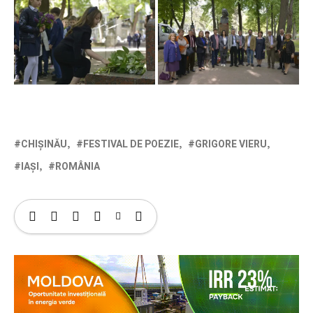
CHIȘINĂU
FESTIVAL DE POEZIE
GRIGORE VIERU
IAȘI
ROMÂNIA