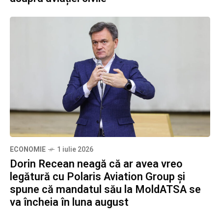
ECONOMIE
1 iulie 2026
Dorin Recean neagă că ar avea vreo
legătură cu Polaris Aviation Group și
spune că mandatul său la MoldATSA se
va încheia în luna august