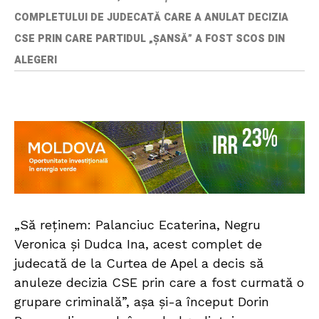
COMPLETULUI DE JUDECATĂ CARE A ANULAT DECIZIA
CSE PRIN CARE PARTIDUL „ȘANSĂ” A FOST SCOS DIN
ALEGERI
„Să reținem: Palanciuc Ecaterina, Negru
Veronica și Dudca Ina, acest complet de
judecată de la Curtea de Apel a decis să
anuleze decizia CSE prin care a fost curmată o
grupare criminală”, așa și-a început Dorin