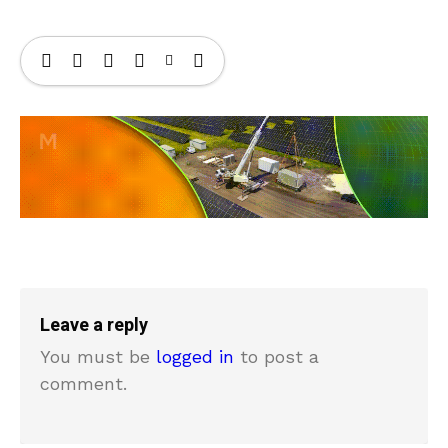
Leave a reply
You must be
logged in
to post a
comment.