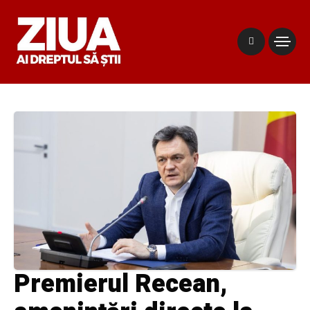
Premierul Recean,