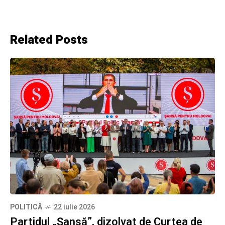
Related Posts
POLITICĂ
22 iulie 2026
Partidul „Șansă”, dizolvat de Curtea de