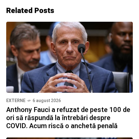
Related Posts
EXTERNE
6 august 2026
Anthony Fauci a refuzat de peste 100 de
ori să răspundă la întrebări despre
COVID. Acum riscă o anchetă penală