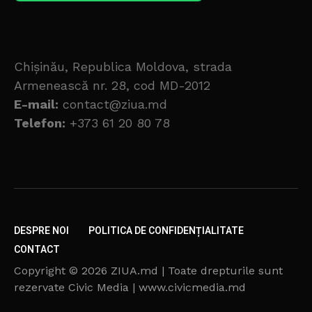
Chișinău, Republica Moldova, strada
Armenească nr. 28, cod MD-2012
E-mail:
contact@ziua.md
Telefon:
+373 61 20 80 78
DESPRE NOI
POLITICA DE CONFIDENȚIALITATE
CONTACT
Copyright © 2026 ZIUA.md | Toate drepturile sunt
rezervate Civic Media | www.civicmedia.md