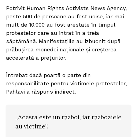
Potrivit Human Rights Activists News Agency,
peste 500 de persoane au fost ucise, iar mai
mult de 10.000 au fost arestate în timpul
protestelor care au intrat în a treia
săptămână. Manifestațiile au izbucnit după
prăbușirea monedei naționale și creșterea
accelerată a prețurilor.
Întrebat dacă poartă o parte din
responsabilitate pentru victimele protestelor,
Pahlavi a răspuns indirect.
„Acesta este un război, iar războaiele
au victime”.