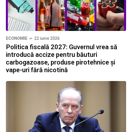
ECONOMIE
22 iunie 2026
Politica fiscală 2027: Guvernul vrea să
introducă accize pentru băuturi
carbogazoase, produse pirotehnice și
vape-uri fără nicotină