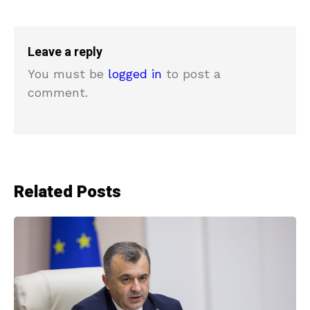
Leave a reply
You must be
logged in
to post a
comment.
Related Posts