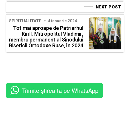
NEXT POST
SPIRITUALITATE
4 ianuarie 2024
Tot mai aproape de Patriarhul
Kirill. Mitropolitul Vladimir,
membru permanent al Sinodului
Bisericii Ortodoxe Ruse, în 2024
Trimite știrea ta pe WhatsApp