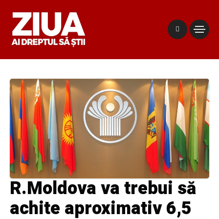
R.Moldova va trebui să
achite aproximativ 6,5