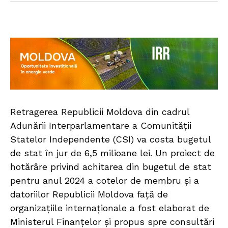
Retragerea Republicii Moldova din cadrul
Adunării Interparlamentare a Comunității
Statelor Independente (CSI) va costa bugetul
de stat în jur de 6,5 milioane lei. Un proiect de
hotărâre privind achitarea din bugetul de stat
pentru anul 2024 a cotelor de membru şi a
datoriilor Republicii Moldova față de
organizațiile internaționale a fost elaborat de
Ministerul Finanțelor și propus spre consultări