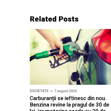
Related Posts
SOCIETATE
7 august 2026
Carburanții se ieftinesc din nou.
Benzina revine la pragul de 30 de