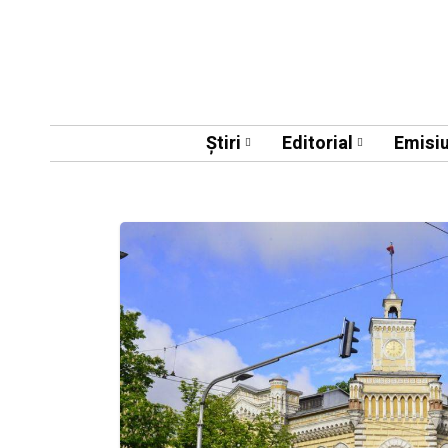
Știri
Editorial
Emisiu