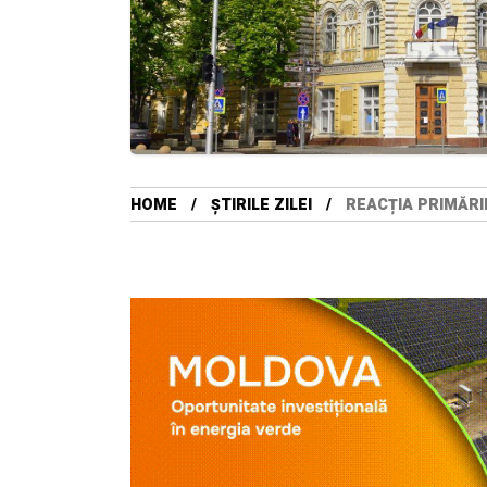
HOME
ȘTIRILE ZILEI
REACȚIA PRIMĂRIE