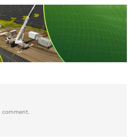
a comment.