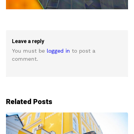
Leave a reply
You must be
logged in
to post a
comment.
Related Posts