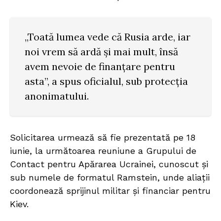
„Toată lumea vede că Rusia arde, iar
noi vrem să ardă și mai mult, însă
avem nevoie de finanțare pentru
asta”, a spus oficialul, sub protecția
anonimatului.
Solicitarea urmează să fie prezentată pe 18
iunie, la următoarea reuniune a Grupului de
Contact pentru Apărarea Ucrainei, cunoscut și
sub numele de formatul Ramstein, unde aliații
coordonează sprijinul militar și financiar pentru
Kiev.