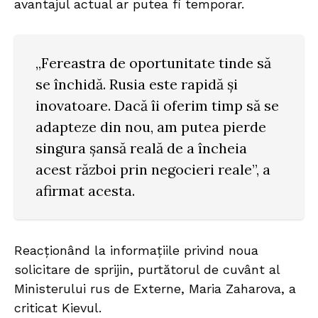
avantajul actual ar putea fi temporar.
„Fereastra de oportunitate tinde să
se închidă. Rusia este rapidă și
inovatoare. Dacă îi oferim timp să se
adapteze din nou, am putea pierde
singura șansă reală de a încheia
acest război prin negocieri reale”, a
afirmat acesta.
Reacționând la informațiile privind noua
solicitare de sprijin, purtătorul de cuvânt al
Ministerului rus de Externe, Maria Zaharova, a
criticat Kievul.