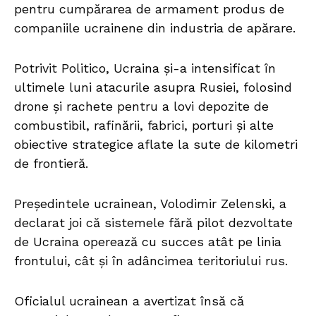
pentru cumpărarea de armament produs de
companiile ucrainene din industria de apărare.
Potrivit Politico, Ucraina și-a intensificat în
ultimele luni atacurile asupra Rusiei, folosind
drone și rachete pentru a lovi depozite de
combustibil, rafinării, fabrici, porturi și alte
obiective strategice aflate la sute de kilometri
de frontieră.
Președintele ucrainean, Volodimir Zelenski, a
declarat joi că sistemele fără pilot dezvoltate
de Ucraina operează cu succes atât pe linia
frontului, cât și în adâncimea teritoriului rus.
Oficialul ucrainean a avertizat însă că