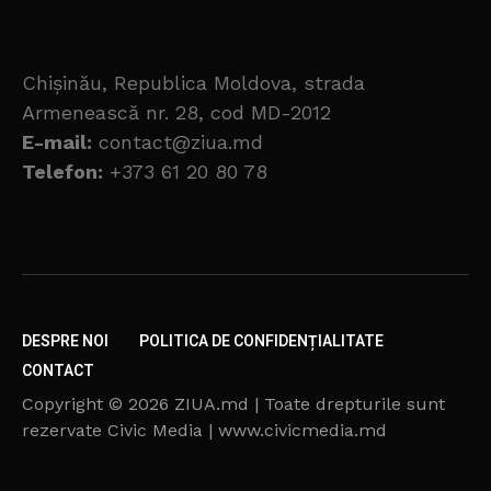
Chișinău, Republica Moldova, strada
Armenească nr. 28, cod MD-2012
E-mail:
contact@ziua.md
Telefon:
+373 61 20 80 78
DESPRE NOI
POLITICA DE CONFIDENȚIALITATE
CONTACT
Copyright © 2026 ZIUA.md | Toate drepturile sunt
rezervate Civic Media | www.civicmedia.md