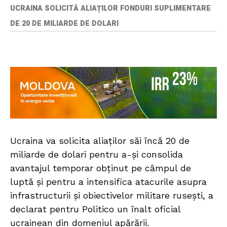
UCRAINA SOLICITĂ ALIAȚILOR FONDURI SUPLIMENTARE
DE 20 DE MILIARDE DE DOLARI
Ucraina va solicita aliaților săi încă 20 de
miliarde de dolari pentru a-și consolida
avantajul temporar obținut pe câmpul de
luptă și pentru a intensifica atacurile asupra
infrastructurii și obiectivelor militare rusești, a
declarat pentru Politico un înalt oficial
ucrainean din domeniul apărării.