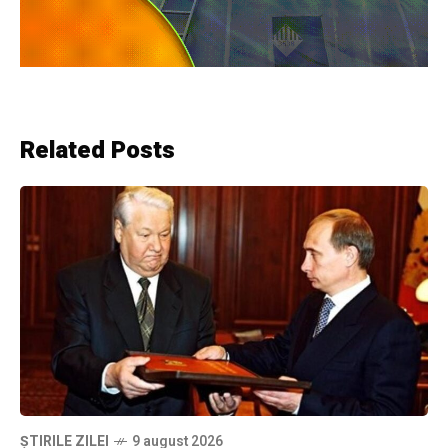
Related Posts
ȘTIRILE ZILEI
9 august 2026