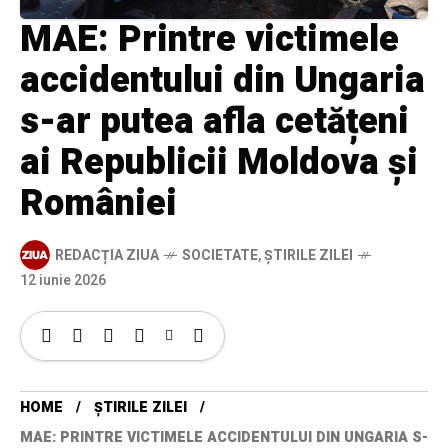
MAE: Printre victimele
accidentului din Ungaria
s-ar putea afla cetățeni
ai Republicii Moldova și
României
REDACȚIA ZIUA
SOCIETATE
,
ȘTIRILE ZILEI
12 iunie 2026
HOME
ȘTIRILE ZILEI
MAE: PRINTRE VICTIMELE ACCIDENTULUI DIN UNGARIA S-