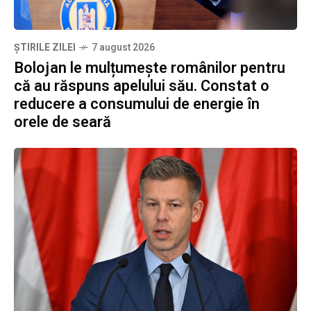
ȘTIRILE ZILEI
7 august 2026
Bolojan le mulțumește românilor pentru
că au răspuns apelului său. Constat o
reducere a consumului de energie în
orele de seară