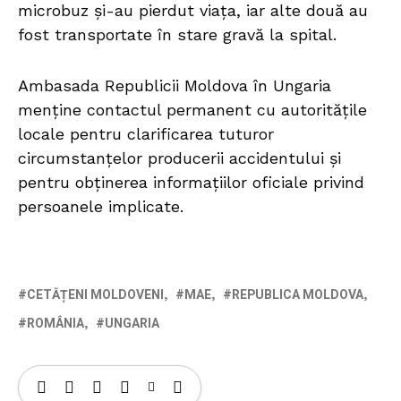
microbuz și-au pierdut viața, iar alte două au
fost transportate în stare gravă la spital.
Ambasada Republicii Moldova în Ungaria
menține contactul permanent cu autoritățile
locale pentru clarificarea tuturor
circumstanțelor producerii accidentului și
pentru obținerea informațiilor oficiale privind
persoanele implicate.
CETĂȚENI MOLDOVENI
MAE
REPUBLICA MOLDOVA
ROMÂNIA
UNGARIA