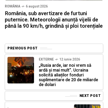
ROMÂNIA
6 august 2026
România, sub avertizare de furtuni
puternice. Meteorologii anunță vijelii de
până la 90 km/h, grindină și ploi torențiale
PREVIOUS POST
EXTERNE
12 iunie 2026
„Rusia arde, iar noi vrem să
ardă și mai mult”. Ucraina
solicită aliaților fonduri
suplimentare de 20 de miliarde
de dolari
NEXT POST