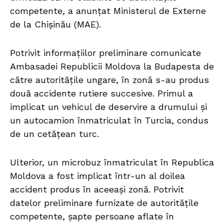
competente, a anunțat Ministerul de Externe
de la Chișinău (MAE).
Potrivit informațiilor preliminare comunicate
Ambasadei Republicii Moldova la Budapesta de
către autoritățile ungare, în zonă s-au produs
două accidente rutiere succesive. Primul a
implicat un vehicul de deservire a drumului și
un autocamion înmatriculat în Turcia, condus
de un cetățean turc.
Ulterior, un microbuz înmatriculat în Republica
Moldova a fost implicat într-un al doilea
accident produs în aceeași zonă. Potrivit
datelor preliminare furnizate de autoritățile
competente, șapte persoane aflate în