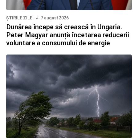
ȘTIRILE ZILEI
7 august 2026
Dunărea începe să crească în Ungaria.
Peter Magyar anunță încetarea reducerii
voluntare a consumului de energie