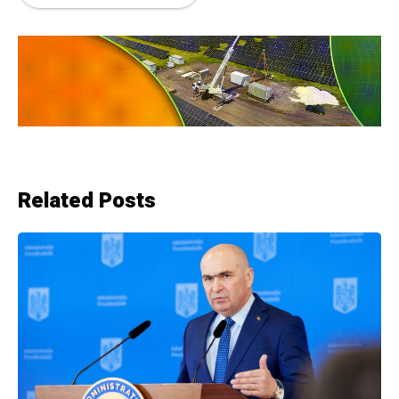
Related Posts