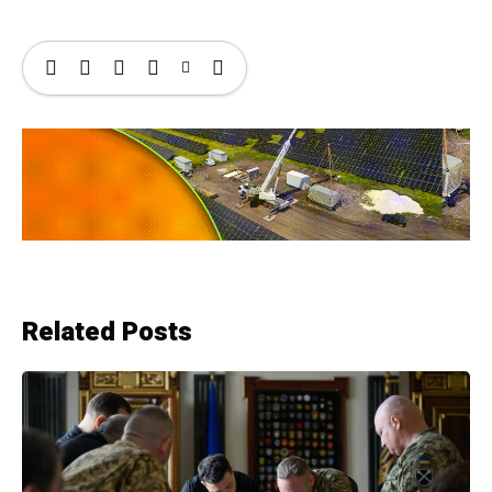
Related Posts