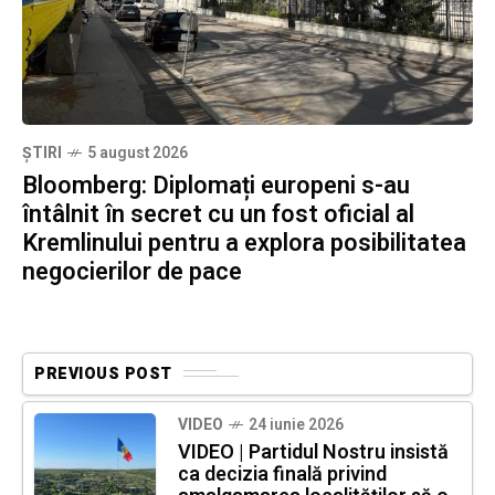
ȘTIRI
5 august 2026
Bloomberg: Diplomați europeni s-au
întâlnit în secret cu un fost oficial al
Kremlinului pentru a explora posibilitatea
negocierilor de pace
PREVIOUS POST
VIDEO
24 iunie 2026
VIDEO | Partidul Nostru insistă
ca decizia finală privind