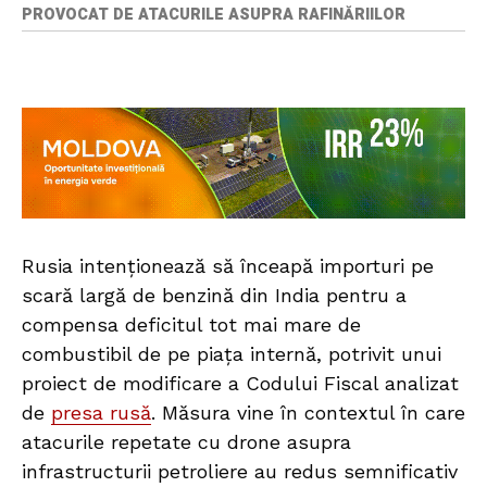
PROVOCAT DE ATACURILE ASUPRA RAFINĂRIILOR
Rusia intenționează să înceapă importuri pe
scară largă de benzină din India pentru a
compensa deficitul tot mai mare de
combustibil de pe piața internă, potrivit unui
proiect de modificare a Codului Fiscal analizat
de
presa rusă
. Măsura vine în contextul în care
atacurile repetate cu drone asupra
infrastructurii petroliere au redus semnificativ