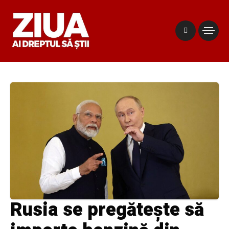
Rusia se pregătește să