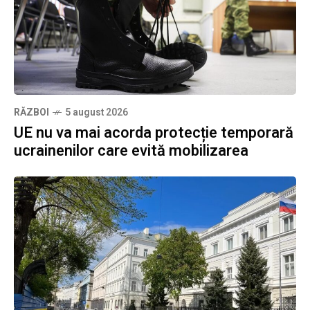
RĂZBOI
5 august 2026
UE nu va mai acorda protecție temporară
ucrainenilor care evită mobilizarea