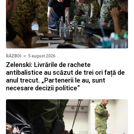
RĂZBOI
5 august 2026
Zelenski: Livrările de rachete
antibalistice au scăzut de trei ori față de
anul trecut. „Partenerii le au, sunt
necesare decizii politice”