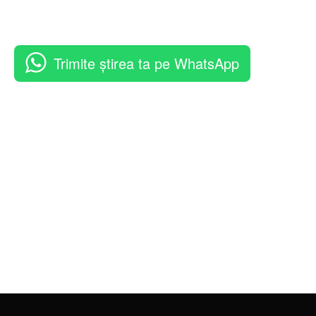
Trimite știrea ta pe WhatsApp