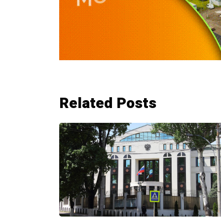
Related Posts