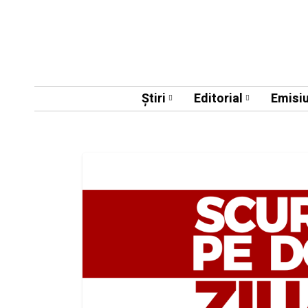
Știri
Editorial
Emisiu